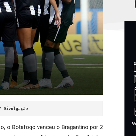
/ Divulgação
o, o Botafogo venceu o Bragantino por 2