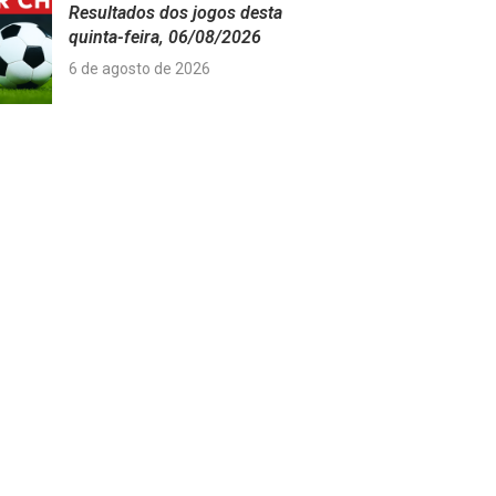
Resultados dos jogos desta
quinta-feira, 06/08/2026
6 de agosto de 2026