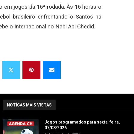
o em jogos da 16ª rodada. Às 16 horas o
bol brasileiro enfrentando o Santos na
be o Internacional no Nabi Abi Chedid.
NOTÍCAS MAIS VISTAS
Jogos programados para sexta-feira,
07/08/2026