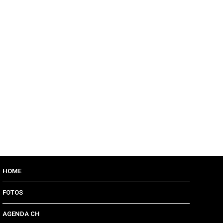
HOME
FOTOS
AGENDA CH