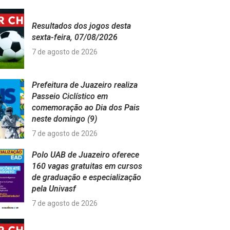
Resultados dos jogos desta
sexta-feira, 07/08/2026
7 de agosto de 2026
Prefeitura de Juazeiro realiza
Passeio Ciclístico em
comemoração ao Dia dos Pais
neste domingo (9)
7 de agosto de 2026
Polo UAB de Juazeiro oferece
160 vagas gratuitas em cursos
de graduação e especialização
pela Univasf
7 de agosto de 2026