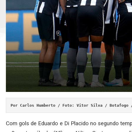
Por Carlos Humberto / Foto: Vitor Silva / Botafogo 
Com gols de Eduardo e Di Placido no segundo temp