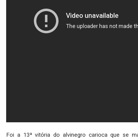
Foi a 13ª vitória do alvinegro carioca que se 