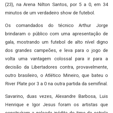
(23), na Arena Nilton Santos, por 5 a 0, em 34
minutos de um verdadeiro show de futebol.
Os comandados do técnico Arthur Jorge
brindaram o público com uma apresentação de
gala, mostrando um futebol de alto nível digno
dos grandes campeões, e leva para o jogo de
volta uma vantagem colossal para ir para a
decisão da Libertadores contra, provavelmente,
outro brasileiro, o Atlético Mineiro, que bateu o
River Plate por 3 a 0 na outra partida da semifinal.
Savarino, duas vezes, Alexandre Barbosa, Luis
Henrique e Igor Jesus foram os artistas que