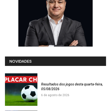
NOVIDADES
Resultados dos jogos desta quarta-feira,
05/08/2026
6 de agosto de 2026