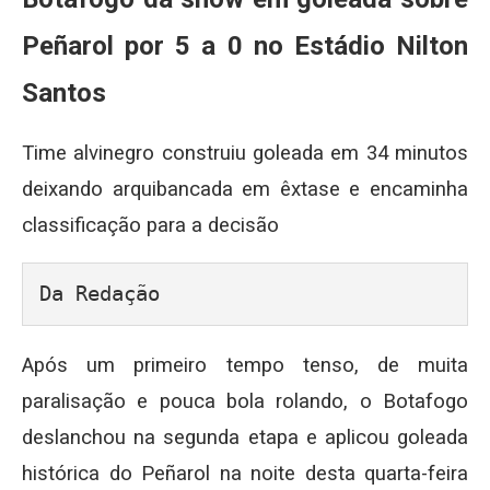
Peñarol por 5 a 0 no Estádio Nilton
Santos
Time alvinegro construiu goleada em 34 minutos
deixando arquibancada em êxtase e encaminha
classificação para a decisão
Da Redação
Após um primeiro tempo tenso, de muita
paralisação e pouca bola rolando, o Botafogo
deslanchou na segunda etapa e aplicou goleada
histórica do Peñarol na noite desta quarta-feira