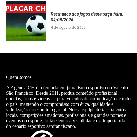
Resutados dos jogos desta terça-feira,
04/08/2026
4 de agosto de 2026
Quem somos
A Agência CH é referência em jornalismo esportivo no Vale do
São Francisco. Desde 2011, produz conteúdo profissional —
notícias, fotos e vídeos — para veículos de comunicação de todo
o país, mantendo o compromisso com ética, qualidade e
valorização do esporte regional. Nossa equipe destaca talentos
locais, competições amadoras, profissionais e grandes nomes e
eventos do esporte, fortalecendo a visibilidade e a importância
do cenário esportivo sanfranciscano.