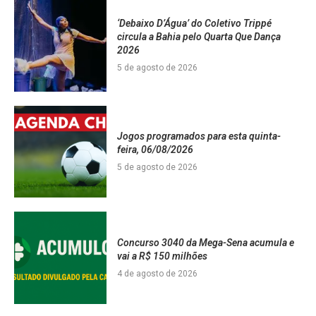
‘Debaixo D’Água’ do Coletivo Trippé
circula a Bahia pelo Quarta Que Dança
2026
5 de agosto de 2026
Jogos programados para esta quinta-
feira, 06/08/2026
5 de agosto de 2026
Concurso 3040 da Mega-Sena acumula e
vai a R$ 150 milhões
4 de agosto de 2026