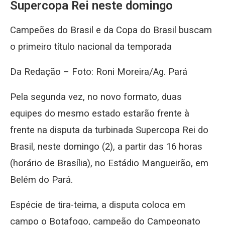
Supercopa Rei neste domingo
Campeões do Brasil e da Copa do Brasil buscam
o primeiro título nacional da temporada
Da Redação – Foto: Roni Moreira/Ag. Pará
Pela segunda vez, no novo formato, duas
equipes do mesmo estado estarão frente à
frente na disputa da turbinada Supercopa Rei do
Brasil, neste domingo (2), a partir das 16 horas
(horário de Brasília), no Estádio Mangueirão, em
Belém do Pará.
Espécie de tira-teima, a disputa coloca em
campo o Botafogo, campeão do Campeonato