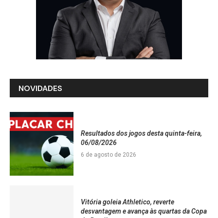
NOVIDADES
Resultados dos jogos desta quinta-feira,
06/08/2026
6 de agosto de 2026
Vitória goleia Athletico, reverte
desvantagem e avança às quartas da Copa