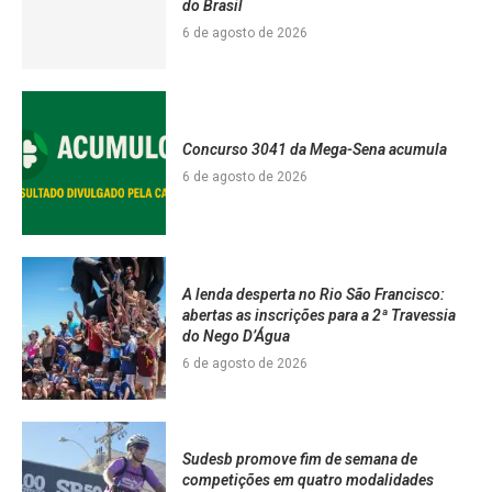
do Brasil
6 de agosto de 2026
Concurso 3041 da Mega-Sena acumula
6 de agosto de 2026
A lenda desperta no Rio São Francisco:
abertas as inscrições para a 2ª Travessia
do Nego D’Água
6 de agosto de 2026
Sudesb promove fim de semana de
competições em quatro modalidades