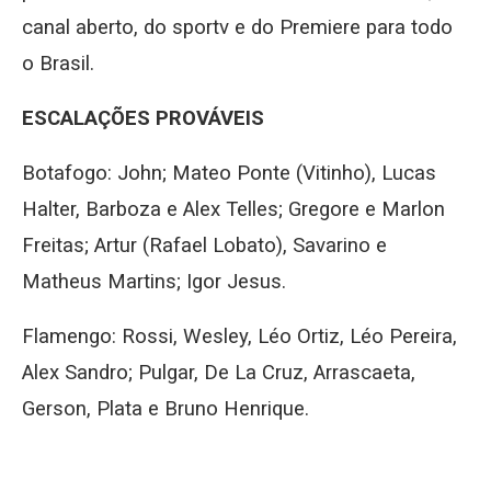
canal aberto, do sportv e do Premiere para todo
o Brasil.
ESCALAÇÕES PROVÁVEIS
Botafogo: John; Mateo Ponte (Vitinho), Lucas
Halter, Barboza e Alex Telles; Gregore e Marlon
Freitas; Artur (Rafael Lobato), Savarino e
Matheus Martins; Igor Jesus.
Flamengo: Rossi, Wesley, Léo Ortiz, Léo Pereira,
Alex Sandro; Pulgar, De La Cruz, Arrascaeta,
Gerson, Plata e Bruno Henrique.