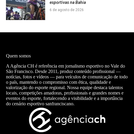
esportivas na Bahia
6 de agosto de 2026
Quem somos
A Agência CH é referência em jornalismo esportivo no Vale do
São Francisco. Desde 2011, produz conteúdo profissional —
notícias, fotos e vídeos — para veículos de comunicação de todo
o país, mantendo o compromisso com ética, qualidade e
valorização do esporte regional. Nossa equipe destaca talentos
locais, competições amadoras, profissionais e grandes nomes e
eventos do esporte, fortalecendo a visibilidade e a importância
do cenário esportivo sanfranciscano.