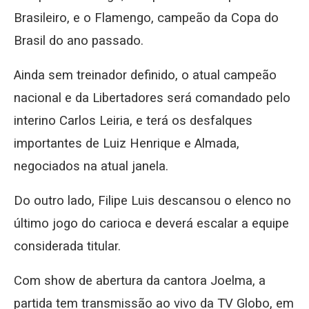
Brasileiro, e o Flamengo, campeão da Copa do
Brasil do ano passado.
Ainda sem treinador definido, o atual campeão
nacional e da Libertadores será comandado pelo
interino Carlos Leiria, e terá os desfalques
importantes de Luiz Henrique e Almada,
negociados na atual janela.
Do outro lado, Filipe Luis descansou o elenco no
último jogo do carioca e deverá escalar a equipe
considerada titular.
Com show de abertura da cantora Joelma, a
partida tem transmissão ao vivo da TV Globo, em