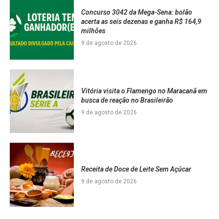
Concurso 3042 da Mega-Sena: bolão
acerta as seis dezenas e ganha R$ 164,9
milhões
9 de agosto de 2026
Vitória visita o Flamengo no Maracanã em
busca de reação no Brasileirão
9 de agosto de 2026
Receita de Doce de Leite Sem Açúcar
9 de agosto de 2026