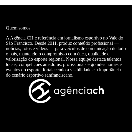
Quem somos
A Agência CH é referência em jornalismo esportivo no Vale do
São Francisco. Desde 2011, produz conteúdo profissional —
notícias, fotos e vídeos — para veículos de comunicação de todo
o país, mantendo o compromisso com ética, qualidade e
valorização do esporte regional. Nossa equipe destaca talentos
locais, competições amadoras, profissionais e grandes nomes e
eventos do esporte, fortalecendo a visibilidade e a importância
do cenário esportivo sanfranciscano.