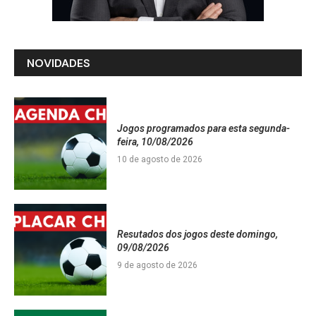
NOVIDADES
Jogos programados para esta segunda-
feira, 10/08/2026
10 de agosto de 2026
Resutados dos jogos deste domingo,
09/08/2026
9 de agosto de 2026