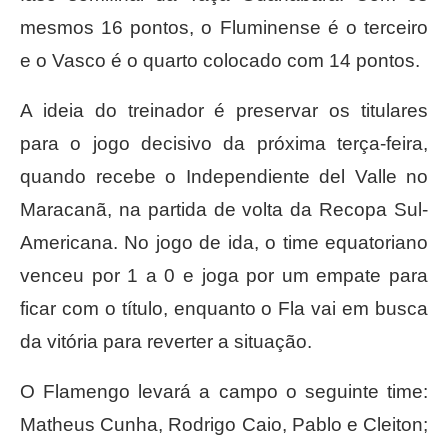
mesmos 16 pontos, o Fluminense é o terceiro
e o Vasco é o quarto colocado com 14 pontos.
A ideia do treinador é preservar os titulares
para o jogo decisivo da próxima terça-feira,
quando recebe o Independiente del Valle no
Maracanã, na partida de volta da Recopa Sul-
Americana. No jogo de ida, o time equatoriano
venceu por 1 a 0 e joga por um empate para
ficar com o título, enquanto o Fla vai em busca
da vitória para reverter a situação.
O Flamengo levará a campo o seguinte time:
Matheus Cunha, Rodrigo Caio, Pablo e Cleiton;