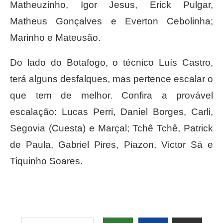
Matheuzinho, Igor Jesus, Erick Pulgar,
Matheus Gonçalves e Everton Cebolinha;
Marinho e Mateusão.
Do lado do Botafogo, o técnico Luís Castro,
terá alguns desfalques, mas pertence escalar o
que tem de melhor. Confira a provável
escalação: Lucas Perri, Daniel Borges, Carli,
Segovia (Cuesta) e Marçal; Tchê Tchê, Patrick
de Paula, Gabriel Pires, Piazon, Victor Sá e
Tiquinho Soares.