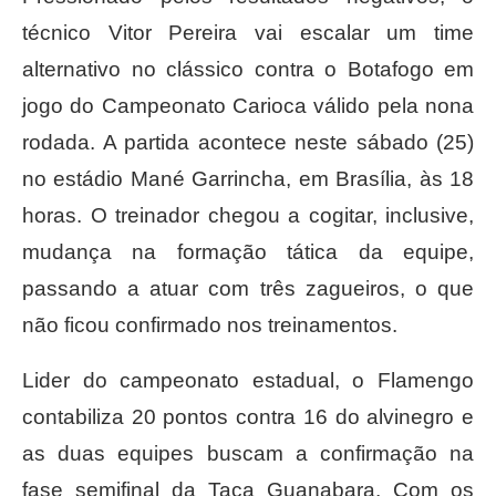
técnico Vitor Pereira vai escalar um time
alternativo no clássico contra o Botafogo em
jogo do Campeonato Carioca válido pela nona
rodada. A partida acontece neste sábado (25)
no estádio Mané Garrincha, em Brasília, às 18
horas. O treinador chegou a cogitar, inclusive,
mudança na formação tática da equipe,
passando a atuar com três zagueiros, o que
não ficou confirmado nos treinamentos.
Lider do campeonato estadual, o Flamengo
contabiliza 20 pontos contra 16 do alvinegro e
as duas equipes buscam a confirmação na
fase semifinal da Taça Guanabara. Com os