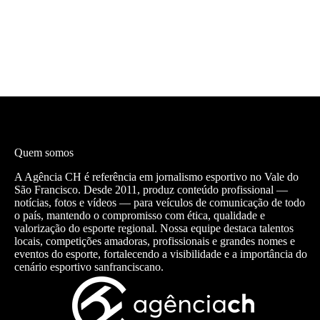
Quem somos
A Agência CH é referência em jornalismo esportivo no Vale do
São Francisco. Desde 2011, produz conteúdo profissional —
notícias, fotos e vídeos — para veículos de comunicação de todo
o país, mantendo o compromisso com ética, qualidade e
valorização do esporte regional. Nossa equipe destaca talentos
locais, competições amadoras, profissionais e grandes nomes e
eventos do esporte, fortalecendo a visibilidade e a importância do
cenário esportivo sanfranciscano.