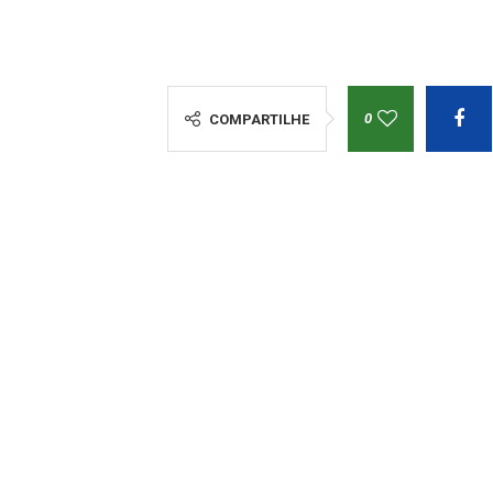
0
COMPARTILHE