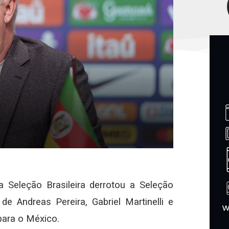
 Seleção Brasileira derrotou a Seleção
 Andreas Pereira, Gabriel Martinelli e
para o México.