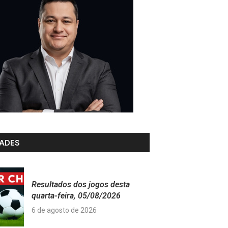
ADES
Resultados dos jogos desta
quarta-feira, 05/08/2026
6 de agosto de 2026