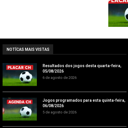
NOTÍCAS MAIS VISTAS
Resultados dos jogos desta quarta-feira,
05/08/2026
6 de agosto de 2026
Jogos programados para esta quinta-feira,
06/08/2026
5 de agosto de 2026