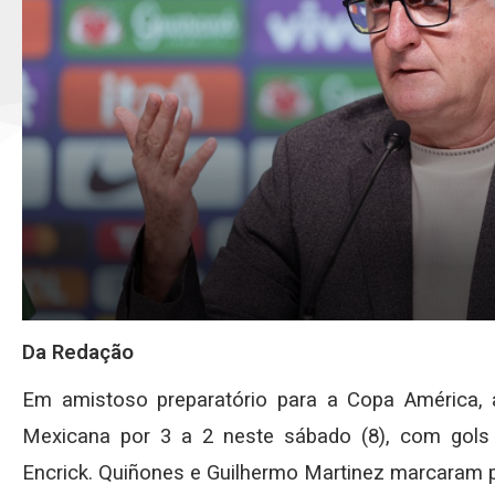
Da Redação
Em amistoso preparatório para a Copa América, a
Mexicana por 3 a 2 neste sábado (8), com gols de
Encrick. Quiñones e Guilhermo Martinez marcaram 