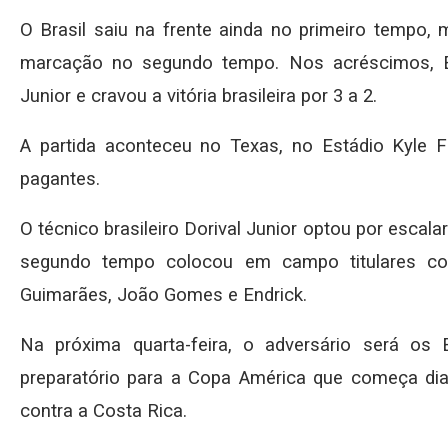
O Brasil saiu na frente ainda no primeiro tempo
marcação no segundo tempo. Nos acréscimos, En
Junior e cravou a vitória brasileira por 3 a 2.
A partida aconteceu no Texas, no Estádio Kyle F
pagantes.
O técnico brasileiro Dorival Junior optou por escal
segundo tempo colocou em campo titulares com
Guimarães, João Gomes e Endrick.
Na próxima quarta-feira, o adversário será os
preparatório para a Copa América que começa dia 
contra a Costa Rica.