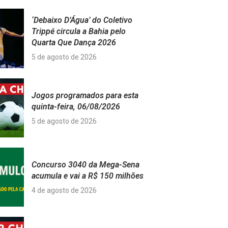
‘Debaixo D’Água’ do Coletivo
Trippé circula a Bahia pelo
Quarta Que Dança 2026
5 de agosto de 2026
Jogos programados para esta
quinta-feira, 06/08/2026
5 de agosto de 2026
Concurso 3040 da Mega-Sena
acumula e vai a R$ 150 milhões
4 de agosto de 2026