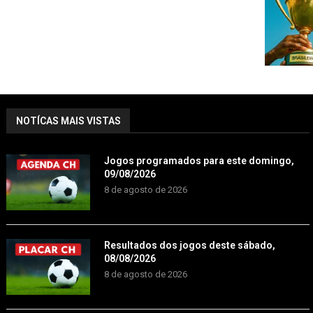
NOTÍCAS MAIS VISTAS
Jogos programados para este domingo,
09/08/2026
8 de agosto de 2026
Resultados dos jogos deste sábado,
08/08/2026
8 de agosto de 2026