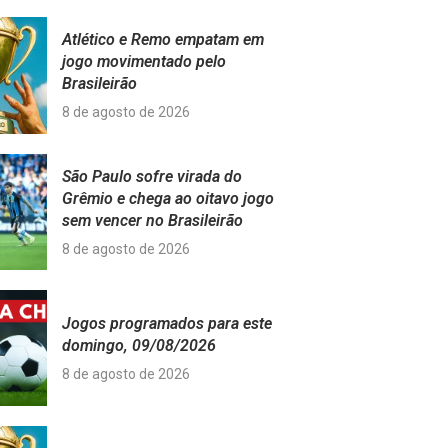
Atlético e Remo empatam em
jogo movimentado pelo
Brasileirão
8 de agosto de 2026
São Paulo sofre virada do
Grêmio e chega ao oitavo jogo
sem vencer no Brasileirão
8 de agosto de 2026
Jogos programados para este
domingo, 09/08/2026
8 de agosto de 2026