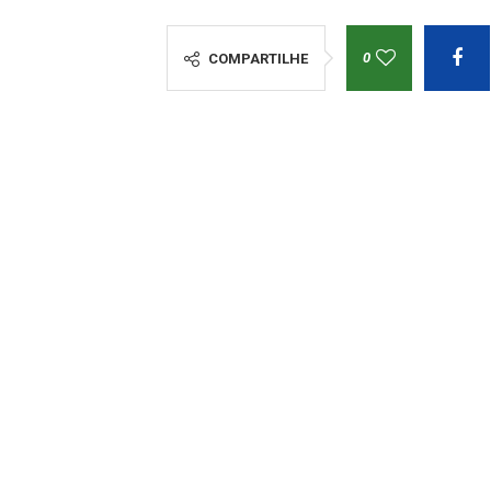
0
COMPARTILHE