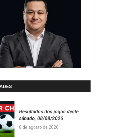
ADES
Resultados dos jogos deste
sábado, 08/08/2026
8 de agosto de 2026