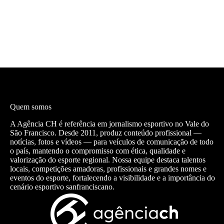
Quem somos
A Agência CH é referência em jornalismo esportivo no Vale do
São Francisco. Desde 2011, produz conteúdo profissional —
notícias, fotos e vídeos — para veículos de comunicação de todo
o país, mantendo o compromisso com ética, qualidade e
valorização do esporte regional. Nossa equipe destaca talentos
locais, competições amadoras, profissionais e grandes nomes e
eventos do esporte, fortalecendo a visibilidade e a importância do
cenário esportivo sanfranciscano.