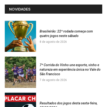
NOVIDADES
Brasileirão: 22ª rodada começa com
quatro jogos neste sábado
8 de agosto de 2026
7ª Corrida do Vinho une esporte, vinho e
natureza em experiência única no Vale do
São Francisco
7 de agosto de 2026
Resultados dos jogos desta sexta-feira,