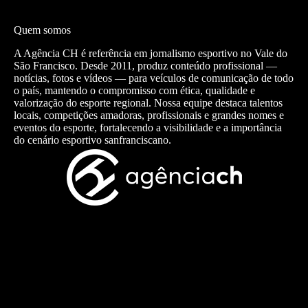
Quem somos
A Agência CH é referência em jornalismo esportivo no Vale do
São Francisco. Desde 2011, produz conteúdo profissional —
notícias, fotos e vídeos — para veículos de comunicação de todo
o país, mantendo o compromisso com ética, qualidade e
valorização do esporte regional. Nossa equipe destaca talentos
locais, competições amadoras, profissionais e grandes nomes e
eventos do esporte, fortalecendo a visibilidade e a importância
do cenário esportivo sanfranciscano.