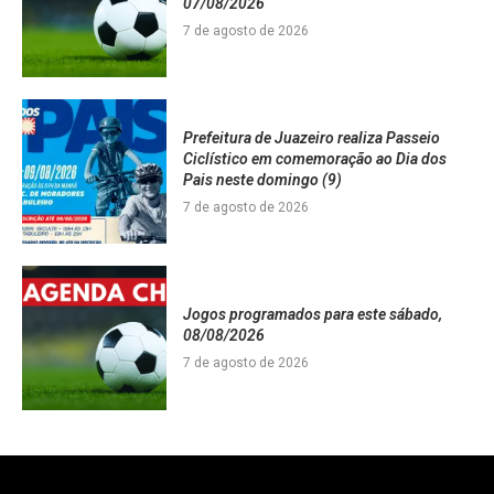
07/08/2026
7 de agosto de 2026
Prefeitura de Juazeiro realiza Passeio
Ciclístico em comemoração ao Dia dos
Pais neste domingo (9)
7 de agosto de 2026
Jogos programados para este sábado,
08/08/2026
7 de agosto de 2026