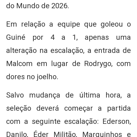
do Mundo de 2026.
Em relação a equipe que goleou o
Guiné por 4 a 1, apenas uma
alteração na escalação, a entrada de
Malcom em lugar de Rodrygo, com
dores no joelho.
Salvo mudança de última hora, a
seleção deverá começar a partida
com a seguinte escalação: Ederson,
Danilo, Éder Militão, Marquinhos e