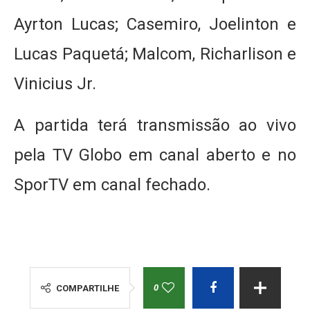
Ayrton Lucas; Casemiro, Joelinton e
Lucas Paquetá; Malcom, Richarlison e
Vinicius Jr.
A partida terá transmissão ao vivo
pela TV Globo em canal aberto e no
SporTV em canal fechado.
0
COMPARTILHE