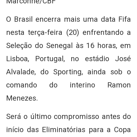
Marconne/CBF
O Brasil encerra mais uma data Fifa
nesta terça-feira (20) enfrentando a
Seleção do Senegal às 16 horas, em
Lisboa, Portugal, no estádio José
Alvalade, do Sporting, ainda sob o
comando do interino Ramon
Menezes.
Será o último compromisso antes do
início das Eliminatórias para a Copa