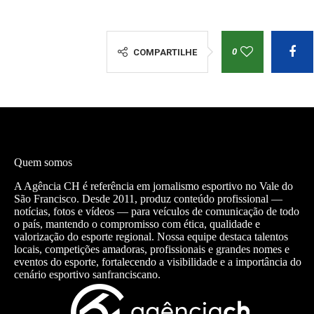
0
COMPARTILHE
Quem somos
A Agência CH é referência em jornalismo esportivo no Vale do
São Francisco. Desde 2011, produz conteúdo profissional —
notícias, fotos e vídeos — para veículos de comunicação de todo
o país, mantendo o compromisso com ética, qualidade e
valorização do esporte regional. Nossa equipe destaca talentos
locais, competições amadoras, profissionais e grandes nomes e
eventos do esporte, fortalecendo a visibilidade e a importância do
cenário esportivo sanfranciscano.