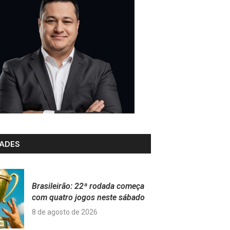
ADES
Brasileirão: 22ª rodada começa
com quatro jogos neste sábado
8 de agosto de 2026