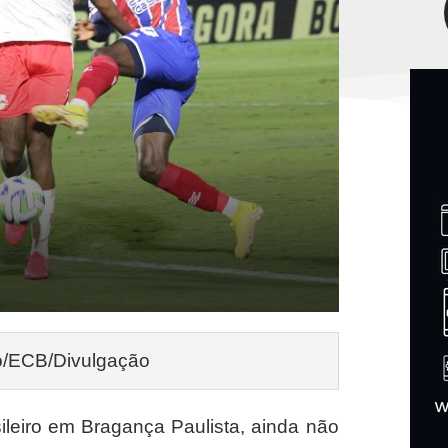
do/ECB/Divulgação
ileiro em Bragança Paulista, ainda não