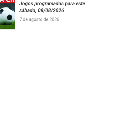
Jogos programados para este
sábado, 08/08/2026
7 de agosto de 2026