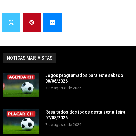
NOTÍCAS MAIS VISTAS
Jogos programados para este sábado,
08/08/2026
7 de agosto de 2026
Resultados dos jogos desta sexta-feira,
07/08/2026
7 de agosto de 2026