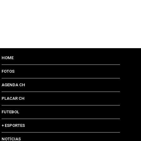
HOME
FOTOS
AGENDA CH
PLACAR CH
FUTEBOL
+ ESPORTES
NOTÍCIAS