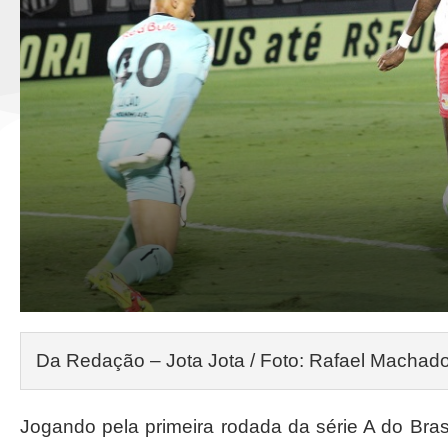
Da Redação – Jota Jota / Foto: Rafael Macha
Jogando pela primeira rodada da série A do Bras