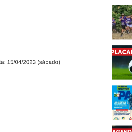
ta: 15/04/2023 (sábado)