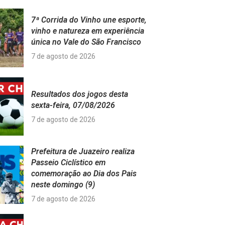
7ª Corrida do Vinho une esporte,
vinho e natureza em experiência
única no Vale do São Francisco
7 de agosto de 2026
Resultados dos jogos desta
sexta-feira, 07/08/2026
7 de agosto de 2026
Prefeitura de Juazeiro realiza
Passeio Ciclístico em
comemoração ao Dia dos Pais
neste domingo (9)
7 de agosto de 2026