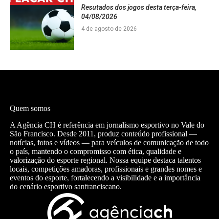
Resutados dos jogos desta terça-feira,
04/08/2026
4 de agosto de 2026
Quem somos
A Agência CH é referência em jornalismo esportivo no Vale do
São Francisco. Desde 2011, produz conteúdo profissional —
notícias, fotos e vídeos — para veículos de comunicação de todo
o país, mantendo o compromisso com ética, qualidade e
valorização do esporte regional. Nossa equipe destaca talentos
locais, competições amadoras, profissionais e grandes nomes e
eventos do esporte, fortalecendo a visibilidade e a importância
do cenário esportivo sanfranciscano.