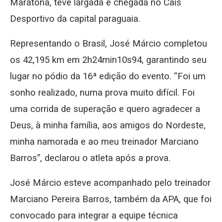
Maratona, teve largada e chegada no Cais
Desportivo da capital paraguaia.
Representando o Brasil, José Márcio completou
os 42,195 km em 2h24min10s94, garantindo seu
lugar no pódio da 16ª edição do evento. “Foi um
sonho realizado, numa prova muito difícil. Foi
uma corrida de superação e quero agradecer a
Deus, à minha família, aos amigos do Nordeste,
minha namorada e ao meu treinador Marciano
Barros”, declarou o atleta após a prova.
José Márcio esteve acompanhado pelo treinador
Marciano Pereira Barros, também da APA, que foi
convocado para integrar a equipe técnica