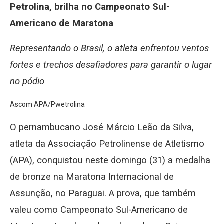
Petrolina, brilha no Campeonato Sul-
Americano de Maratona
Representando o Brasil, o atleta enfrentou ventos
fortes e trechos desafiadores para garantir o lugar
no pódio
Ascom APA/Pwetrolina
O pernambucano José Márcio Leão da Silva,
atleta da Associação Petrolinense de Atletismo
(APA), conquistou neste domingo (31) a medalha
de bronze na Maratona Internacional de
Assunção, no Paraguai. A prova, que também
valeu como Campeonato Sul-Americano de