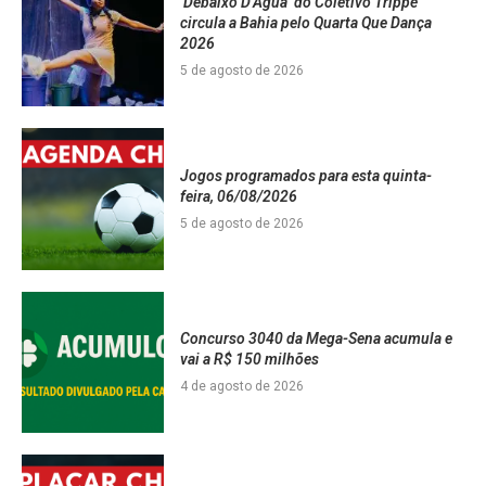
‘Debaixo D’Água’ do Coletivo Trippé
circula a Bahia pelo Quarta Que Dança
2026
5 de agosto de 2026
Jogos programados para esta quinta-
feira, 06/08/2026
5 de agosto de 2026
Concurso 3040 da Mega-Sena acumula e
vai a R$ 150 milhões
4 de agosto de 2026