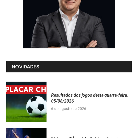
NOVIDADES
Resultados dos jogos desta quarta-feira,
05/08/2026
6 de agosto de 2026