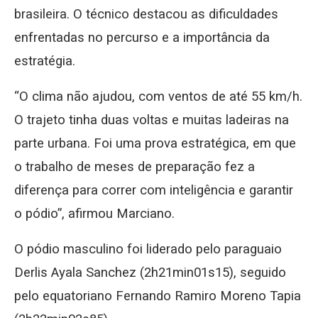
brasileira. O técnico destacou as dificuldades
enfrentadas no percurso e a importância da
estratégia.
“O clima não ajudou, com ventos de até 55 km/h.
O trajeto tinha duas voltas e muitas ladeiras na
parte urbana. Foi uma prova estratégica, em que
o trabalho de meses de preparação fez a
diferença para correr com inteligência e garantir
o pódio”, afirmou Marciano.
O pódio masculino foi liderado pelo paraguaio
Derlis Ayala Sanchez (2h21min01s15), seguido
pelo equatoriano Fernando Ramiro Moreno Tapia