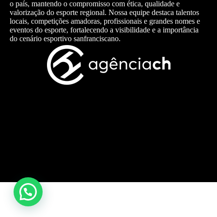
o país, mantendo o compromisso com ética, qualidade e
valorização do esporte regional. Nossa equipe destaca talentos
locais, competições amadoras, profissionais e grandes nomes e
eventos do esporte, fortalecendo a visibilidade e a importância
do cenário esportivo sanfranciscano.