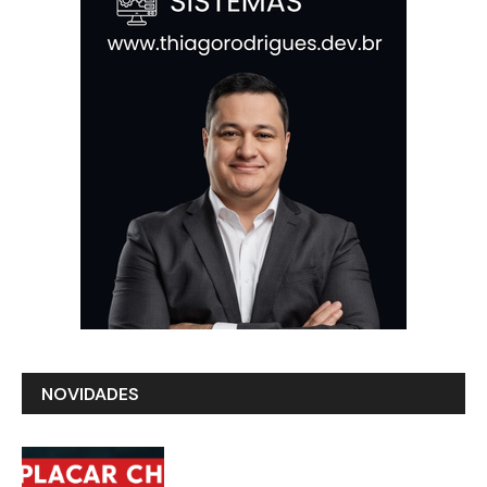
NOVIDADES