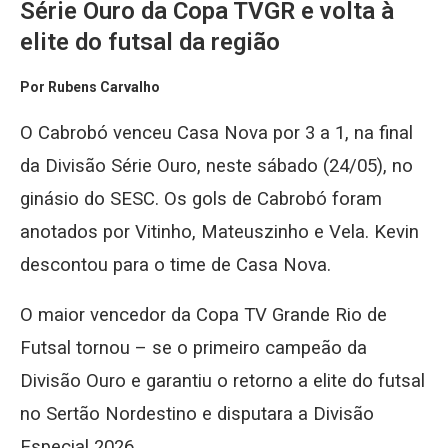
Série Ouro da Copa TVGR e volta à
elite do futsal da região
Por Rubens Carvalho
O Cabrobó venceu Casa Nova por 3 a 1, na final
da Divisão Série Ouro, neste sábado (24/05), no
ginásio do SESC. Os gols de Cabrobó foram
anotados por Vitinho, Mateuszinho e Vela. Kevin
descontou para o time de Casa Nova.
O maior vencedor da Copa TV Grande Rio de
Futsal tornou – se o primeiro campeão da
Divisão Ouro e garantiu o retorno a elite do futsal
no Sertão Nordestino e disputara a Divisão
Especial 2026.