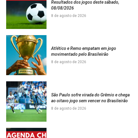
Resultados dos jogos deste sábado,
08/08/2026
8 de agosto de 2026
Atlético e Remo empatam em jogo
movimentado pelo Brasileirão
8 de agosto de 2026
São Paulo sofre virada do Grêmio e chega
ao oitavo jogo sem vencer no Brasileirão
8 de agosto de 2026