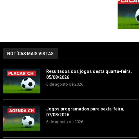
NOTÍCAS MAIS VISTAS
Resultados dos jogos desta quarta-feira,
05/08/2026
6 de agosto de 2026
Jogos programados para sexta-feira,
07/08/2026
6 de agosto de 2026