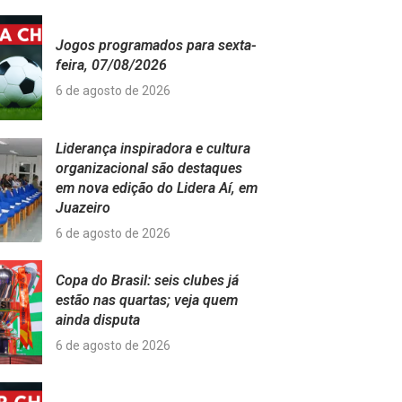
Jogos programados para sexta-
feira, 07/08/2026
6 de agosto de 2026
Liderança inspiradora e cultura
organizacional são destaques
em nova edição do Lidera Aí, em
Juazeiro
6 de agosto de 2026
Copa do Brasil: seis clubes já
estão nas quartas; veja quem
ainda disputa
6 de agosto de 2026