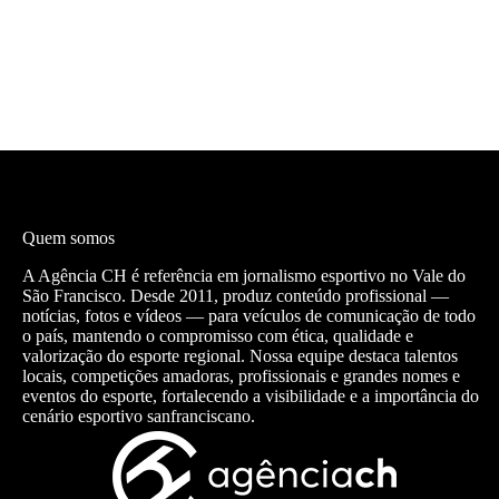
Quem somos
A Agência CH é referência em jornalismo esportivo no Vale do
São Francisco. Desde 2011, produz conteúdo profissional —
notícias, fotos e vídeos — para veículos de comunicação de todo
o país, mantendo o compromisso com ética, qualidade e
valorização do esporte regional. Nossa equipe destaca talentos
locais, competições amadoras, profissionais e grandes nomes e
eventos do esporte, fortalecendo a visibilidade e a importância do
cenário esportivo sanfranciscano.