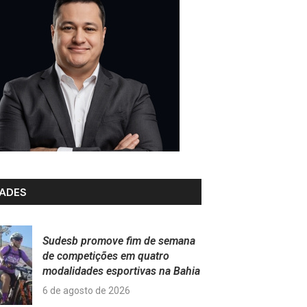
ADES
Sudesb promove fim de semana
de competições em quatro
modalidades esportivas na Bahia
6 de agosto de 2026