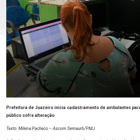
Prefeitura de Juazeiro inicia cadastramento de ambulantes par
público sofre alteração
Texto: Milena Pacheco – Ascom Semaurb/PMJ