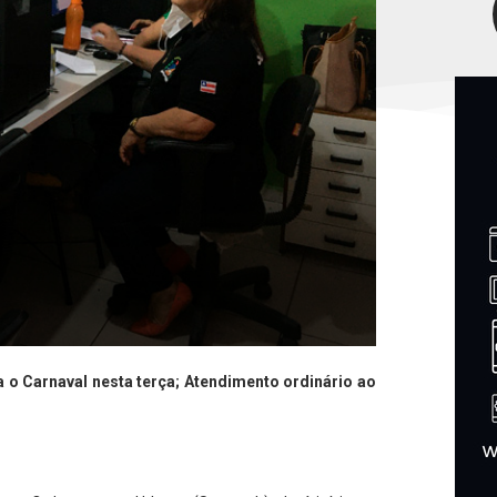
a o Carnaval nesta terça; Atendimento ordinário ao