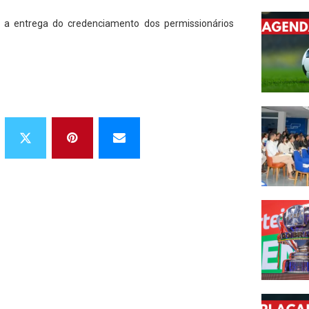
á a entrega do credenciamento dos permissionários