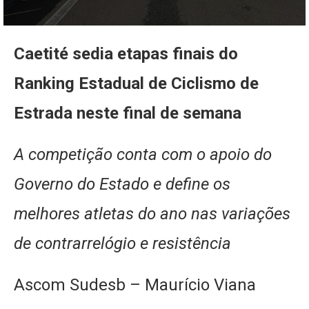
Caetité sedia etapas finais do
Ranking Estadual de Ciclismo de
Estrada neste final de semana
A competição conta com o apoio do
Governo do Estado e define os
melhores atletas do ano nas variações
de contrarrelógio e resistência
Ascom Sudesb – Maurício Viana