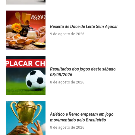
Receita de Doce de Leite Sem Açúcar
9 de agosto de 2026
Resultados dos jogos deste sábado,
08/08/2026
8 de agosto de 2026
Atlético e Remo empatam em jogo
movimentado pelo Brasileirão
8 de agosto de 2026