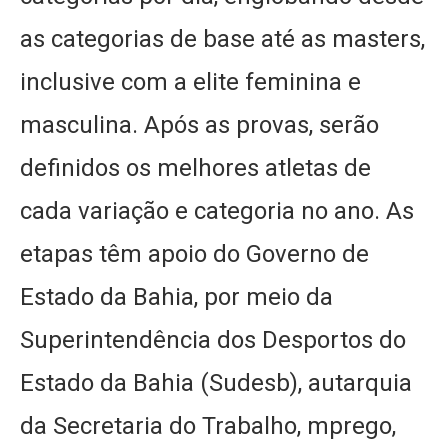
as categorias de base até as masters,
inclusive com a elite feminina e
masculina. Após as provas, serão
definidos os melhores atletas de
cada variação e categoria no ano. As
etapas têm apoio do Governo de
Estado da Bahia, por meio da
Superintendência dos Desportos do
Estado da Bahia (Sudesb), autarquia
da Secretaria do Trabalho, mprego,