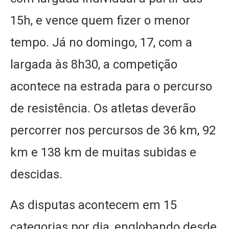
15h, e vence quem fizer o menor
tempo. Já no domingo, 17, com a
largada às 8h30, a competição
acontece na estrada para o percurso
de resistência. Os atletas deverão
percorrer nos percursos de 36 km, 92
km e 138 km de muitas subidas e
descidas.
As disputas acontecem em 15
categorias por dia, englobando desde