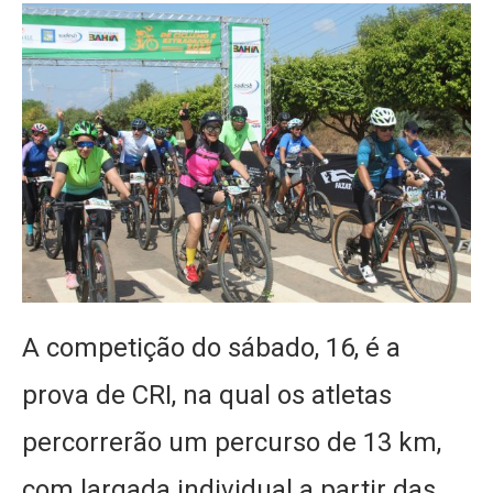
A competição do sábado, 16, é a
prova de CRI, na qual os atletas
percorrerão um percurso de 13 km,
com largada individual a partir das