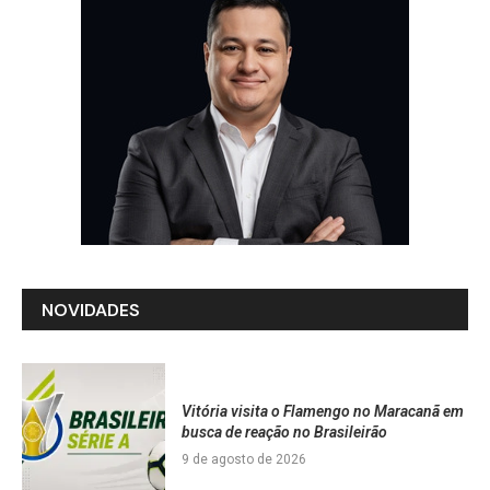
NOVIDADES
Vitória visita o Flamengo no Maracanã em
busca de reação no Brasileirão
9 de agosto de 2026