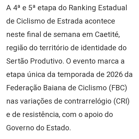
A 4ª e 5ª etapa do Ranking Estadual
de Ciclismo de Estrada acontece
neste final de semana em Caetité,
região do território de identidade do
Sertão Produtivo. O evento marca a
etapa única da temporada de 2026 da
Federação Baiana de Ciclismo (FBC)
nas variações de contrarrelógio (CRI)
e de resistência, com o apoio do
Governo do Estado.