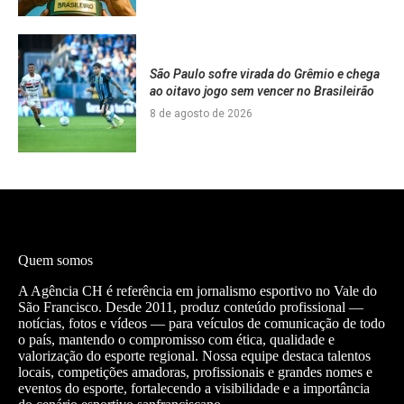
São Paulo sofre virada do Grêmio e chega
ao oitavo jogo sem vencer no Brasileirão
8 de agosto de 2026
Quem somos
A Agência CH é referência em jornalismo esportivo no Vale do
São Francisco. Desde 2011, produz conteúdo profissional —
notícias, fotos e vídeos — para veículos de comunicação de todo
o país, mantendo o compromisso com ética, qualidade e
valorização do esporte regional. Nossa equipe destaca talentos
locais, competições amadoras, profissionais e grandes nomes e
eventos do esporte, fortalecendo a visibilidade e a importância