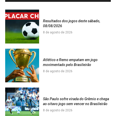
Resultados dos jogos deste sábado,
08/08/2026
8 de agosto de 2026
Atlético e Remo empatam em jogo
movimentado pelo Brasileirão
8 de agosto de 2026
São Paulo sofre virada do Grêmio e chega
ao oitavo jogo sem vencer no Brasileirão
8 de agosto de 2026