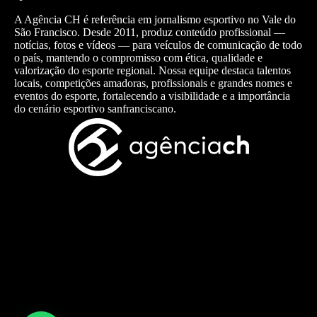
A Agência CH é referência em jornalismo esportivo no Vale do
São Francisco. Desde 2011, produz conteúdo profissional —
notícias, fotos e vídeos — para veículos de comunicação de todo
o país, mantendo o compromisso com ética, qualidade e
valorização do esporte regional. Nossa equipe destaca talentos
locais, competições amadoras, profissionais e grandes nomes e
eventos do esporte, fortalecendo a visibilidade e a importância
do cenário esportivo sanfranciscano.