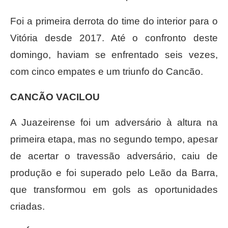
Foi a primeira derrota do time do interior para o
Vitória desde 2017. Até o confronto deste
domingo, haviam se enfrentado seis vezes,
com cinco empates e um triunfo do Cancão.
CANCÃO VACILOU
A Juazeirense foi um adversário à altura na
primeira etapa, mas no segundo tempo, apesar
de acertar o travessão adversário, caiu de
produção e foi superado pelo Leão da Barra,
que transformou em gols as oportunidades
criadas.