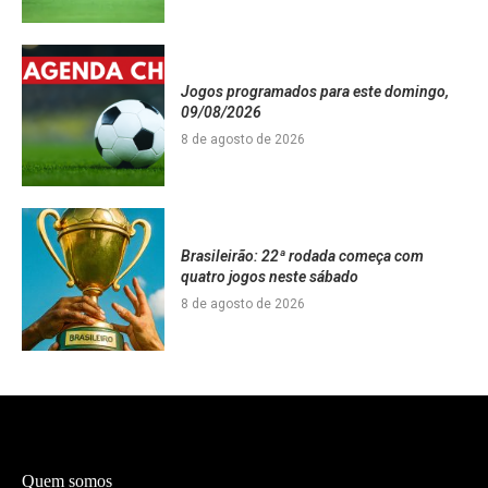
Jogos programados para este domingo,
09/08/2026
8 de agosto de 2026
Brasileirão: 22ª rodada começa com
quatro jogos neste sábado
8 de agosto de 2026
Quem somos