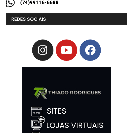
(74)99116-6688
REDES SOCIAIS