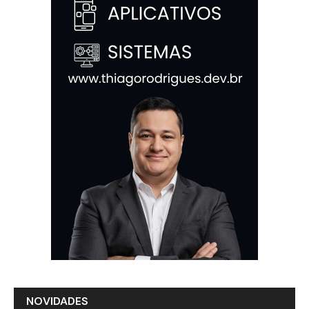
NOVIDADES