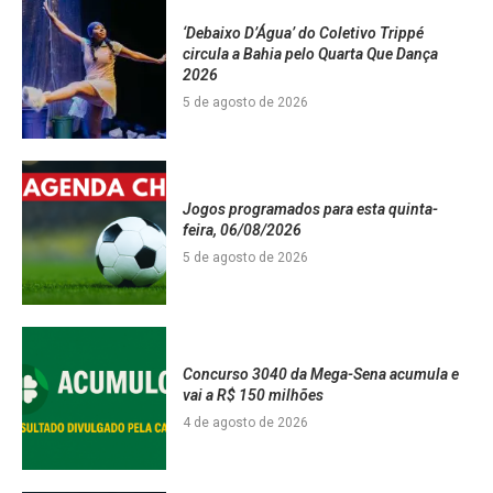
‘Debaixo D’Água’ do Coletivo Trippé
circula a Bahia pelo Quarta Que Dança
2026
5 de agosto de 2026
Jogos programados para esta quinta-
feira, 06/08/2026
5 de agosto de 2026
Concurso 3040 da Mega-Sena acumula e
vai a R$ 150 milhões
4 de agosto de 2026