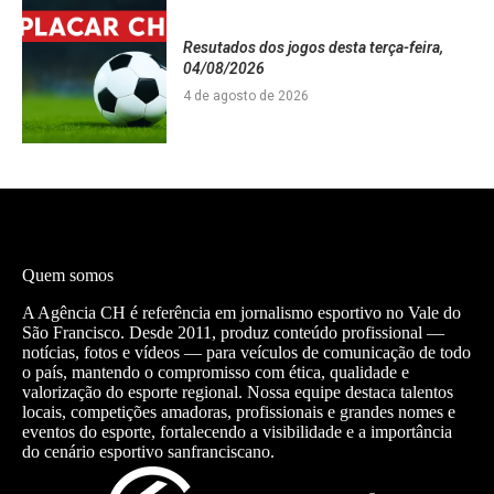
Resutados dos jogos desta terça-feira,
04/08/2026
4 de agosto de 2026
Quem somos
A Agência CH é referência em jornalismo esportivo no Vale do
São Francisco. Desde 2011, produz conteúdo profissional —
notícias, fotos e vídeos — para veículos de comunicação de todo
o país, mantendo o compromisso com ética, qualidade e
valorização do esporte regional. Nossa equipe destaca talentos
locais, competições amadoras, profissionais e grandes nomes e
eventos do esporte, fortalecendo a visibilidade e a importância
do cenário esportivo sanfranciscano.