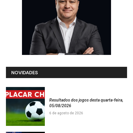
NOVIDADES
Resultados dos jogos desta quarta-feira,
05/08/2026
6 de agosto de 2026