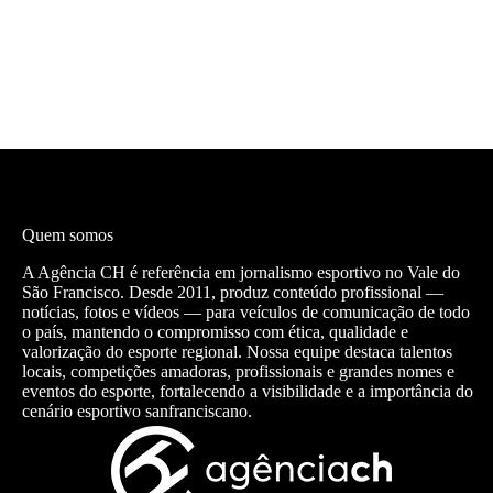
Quem somos
A Agência CH é referência em jornalismo esportivo no Vale do
São Francisco. Desde 2011, produz conteúdo profissional —
notícias, fotos e vídeos — para veículos de comunicação de todo
o país, mantendo o compromisso com ética, qualidade e
valorização do esporte regional. Nossa equipe destaca talentos
locais, competições amadoras, profissionais e grandes nomes e
eventos do esporte, fortalecendo a visibilidade e a importância do
cenário esportivo sanfranciscano.