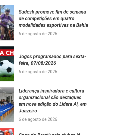
Sudesb promove fim de semana
de competições em quatro
modalidades esportivas na Bahia
6 de agosto de 2026
Jogos programados para sexta-
feira, 07/08/2026
6 de agosto de 2026
Liderança inspiradora e cultura
organizacional são destaques
em nova edição do Lidera Aí, em
Juazeiro
6 de agosto de 2026