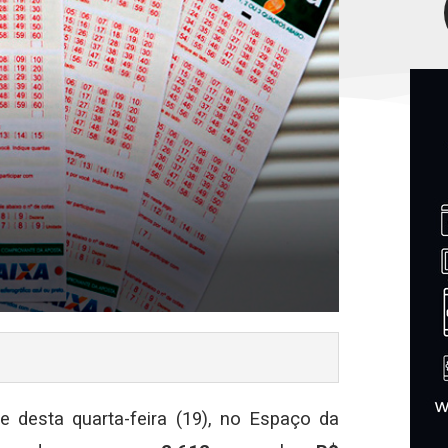
e desta quarta-feira (19), no Espaço da