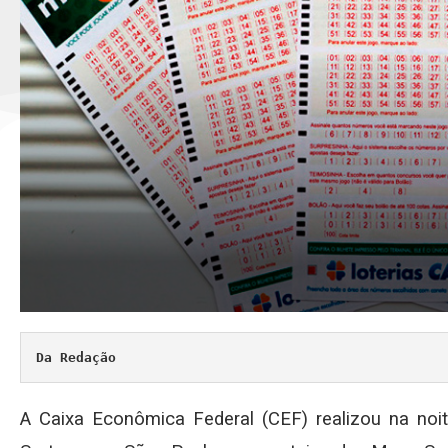
Da Redação
A Caixa Econômica Federal (CEF) realizou na noit