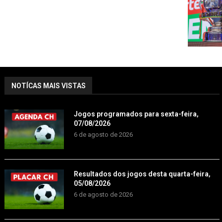
NOTÍCAS MAIS VISTAS
Jogos programados para sexta-feira,
07/08/2026
6 de agosto de 2026
Resultados dos jogos desta quarta-feira,
05/08/2026
6 de agosto de 2026