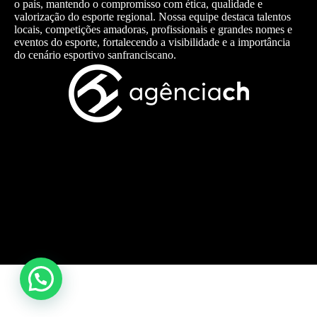
o país, mantendo o compromisso com ética, qualidade e
valorização do esporte regional. Nossa equipe destaca talentos
locais, competições amadoras, profissionais e grandes nomes e
eventos do esporte, fortalecendo a visibilidade e a importância
do cenário esportivo sanfranciscano.