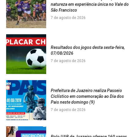
natureza em experiência única no Vale do
São Francisco
7 de agosto de 2026
Resultados dos jogos desta sexta-feira,
07/08/2026
7 de agosto de 2026
Prefeitura de Juazeiro realiza Passeio
Ciclístico em comemoração ao Dia dos
Pais neste domingo (9)
7 de agosto de 2026
Polo UAB de Juazeiro oferece 160 vagas