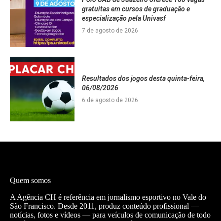
gratuitas em cursos de graduação e
especialização pela Univasf
7 de agosto de 2026
Resultados dos jogos desta quinta-feira,
06/08/2026
6 de agosto de 2026
Quem somos
A Agência CH é referência em jornalismo esportivo no Vale do
São Francisco. Desde 2011, produz conteúdo profissional —
notícias, fotos e vídeos — para veículos de comunicação de todo