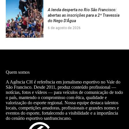
A lenda desperta no Rio São Francisco:
abertas as inscrições para a 2ª Travessia
do Nego D’Água
6 de agosto de 2026
Quem somos
A Agência CH é referência em jornalismo esportivo no Vale do
São Francisco. Desde 2011, produz conteúdo profissional —
notícias, fotos e vídeos — para veículos de comunicação de todo
o país, mantendo o compromisso com ética, qualidade e
valorização do esporte regional. Nossa equipe destaca talentos
locais, competições amadoras, profissionais e grandes nomes e
eventos do esporte, fortalecendo a visibilidade e a importância
do cenário esportivo sanfranciscano.