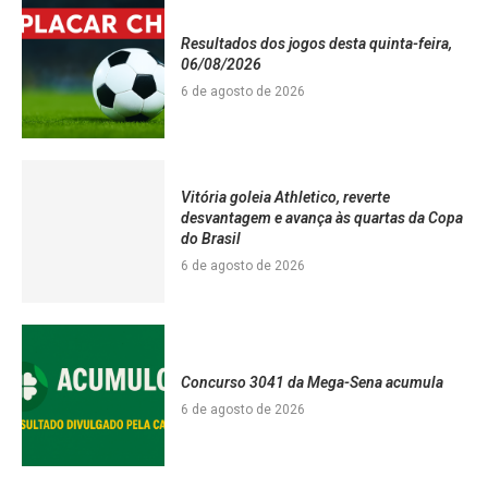
Resultados dos jogos desta quinta-feira,
06/08/2026
6 de agosto de 2026
Vitória goleia Athletico, reverte
desvantagem e avança às quartas da Copa
do Brasil
6 de agosto de 2026
Concurso 3041 da Mega-Sena acumula
6 de agosto de 2026