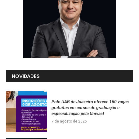
NOVIDADES
Polo UAB de Juazeiro oferece 160 vagas
gratuitas em cursos de graduação e
especialização pela Univasf
7 de agosto de 2026