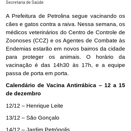
Secretaria de Saúde
A Prefeitura de Petrolina segue vacinando os
cães e gatos contra a raiva. Nessa semana, os
médicos veterinários do Centro de Controle de
Zoonoses (CCZ) e os Agentes de Combate às
Endemias estarão em novos bairros da cidade
para proteger os animais. O horário da
vacinação é das 14h30 às 17h, e a equipe
passa de porta em porta.
Calendário de Vacina Antirrábica – 12 a 15
de dezembro
12/12 – Henrique Leite
13/12 – São Gonçalo
14/12 – Jardim Petrópolis