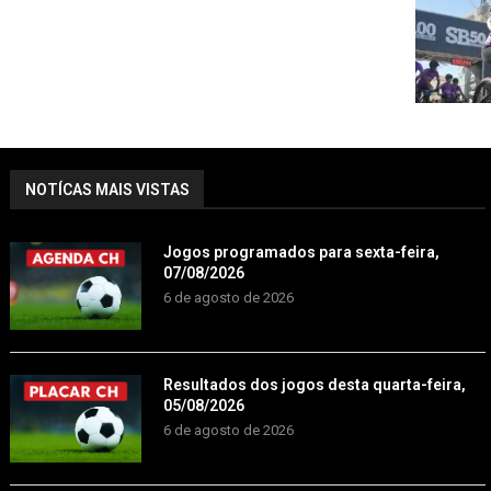
NOTÍCAS MAIS VISTAS
Jogos programados para sexta-feira,
07/08/2026
6 de agosto de 2026
Resultados dos jogos desta quarta-feira,
05/08/2026
6 de agosto de 2026