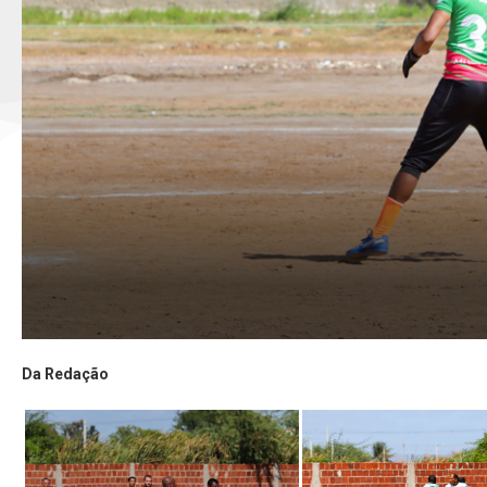
Da Redação