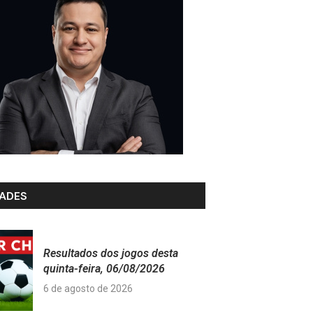
ADES
Resultados dos jogos desta
quinta-feira, 06/08/2026
6 de agosto de 2026