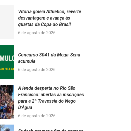
Vitória goleia Athletico, reverte
desvantagem e avança às
quartas da Copa do Brasil
6 de agosto de 2026
Concurso 3041 da Mega-Sena
acumula
6 de agosto de 2026
A lenda desperta no Rio São
Francisco: abertas as inscrições
para a 2ª Travessia do Nego
D’Água
6 de agosto de 2026