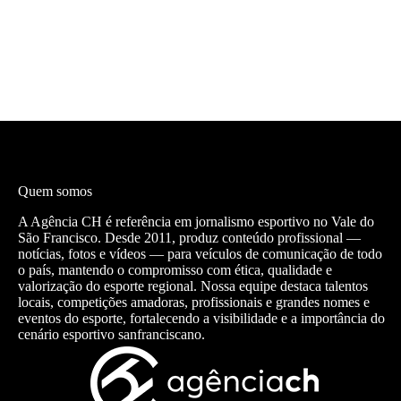
Quem somos
A Agência CH é referência em jornalismo esportivo no Vale do
São Francisco. Desde 2011, produz conteúdo profissional —
notícias, fotos e vídeos — para veículos de comunicação de todo
o país, mantendo o compromisso com ética, qualidade e
valorização do esporte regional. Nossa equipe destaca talentos
locais, competições amadoras, profissionais e grandes nomes e
eventos do esporte, fortalecendo a visibilidade e a importância do
cenário esportivo sanfranciscano.