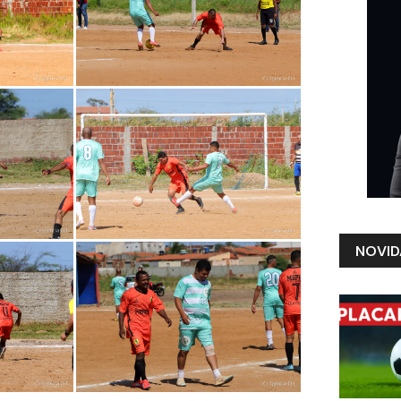
NOVID