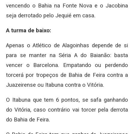
vencendo o Bahia na Fonte Nova e o Jacobina
seja derrotado pelo Jequié em casa.
A turma de baixo:
Apenas o Atlético de Alagoinhas depende de si
para se manter na Séria A do Baianão: basta
vencer o Barcelona. Empatando ou perdendo
torcerá por tropeços de Bahia de Feira contra a
Juazeirense ou Itabuna contra o Vitória.
O Itabuna que tem 6 pontos, se safa ganhando
do Vitória, caso contrário vai torcer pela derrota
do Bahia de Feira.