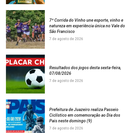
7ª Corrida do Vinho une esporte, vinho e
natureza em experiência única no Vale do
São Francisco
7 de agosto de 2026
Resultados dos jogos desta sexta-feira,
07/08/2026
7 de agosto de 2026
Prefeitura de Juazeiro realiza Passeio
Ciclístico em comemoração ao Dia dos
Pais neste domingo (9)
7 de agosto de 2026