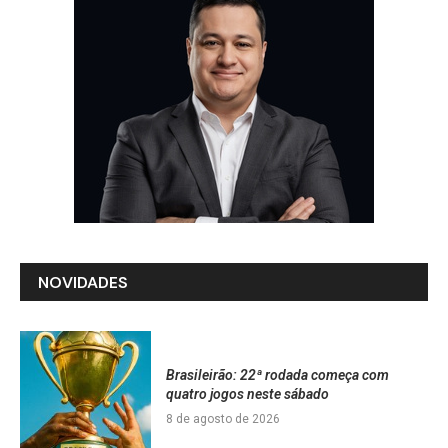
NOVIDADES
Brasileirão: 22ª rodada começa com
quatro jogos neste sábado
8 de agosto de 2026