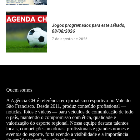
Jogos programados para este sábado,
08/08/2026
7 de agosto de 2026
Quem somos
A Agência CH é referência em jornalismo esportivo no Vale do
São Francisco. Desde 2011, produz conteúdo profissional —
notícias, fotos e vídeos — para veículos de comunicação de todo
o país, mantendo o compromisso com ética, qualidade e
valorização do esporte regional. Nossa equipe destaca talentos
locais, competições amadoras, profissionais e grandes nomes e
eventos do esporte, fortalecendo a visibilidade e a importância
do cenário esportivo sanfranciscano.