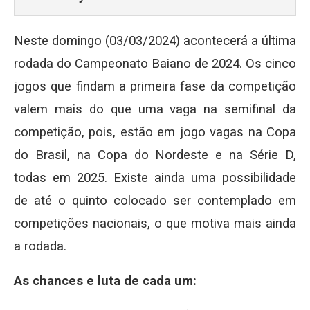
Neste domingo (03/03/2024) acontecerá a última
rodada do Campeonato Baiano de 2024. Os cinco
jogos que findam a primeira fase da competição
valem mais do que uma vaga na semifinal da
competição, pois, estão em jogo vagas na Copa
do Brasil, na Copa do Nordeste e na Série D,
todas em 2025. Existe ainda uma possibilidade
de até o quinto colocado ser contemplado em
competições nacionais, o que motiva mais ainda
a rodada.
As chances e luta de cada um: