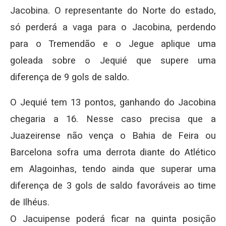
Jacobina. O representante do Norte do estado,
só perderá a vaga para o Jacobina, perdendo
para o Tremendão e o Jegue aplique uma
goleada sobre o Jequié que supere uma
diferença de 9 gols de saldo.
O Jequié tem 13 pontos, ganhando do Jacobina
chegaria a 16. Nesse caso precisa que a
Juazeirense não vença o Bahia de Feira ou
Barcelona sofra uma derrota diante do Atlético
em Alagoinhas, tendo ainda que superar uma
diferença de 3 gols de saldo favoráveis ao time
de Ilhéus.
O Jacuipense poderá ficar na quinta posição