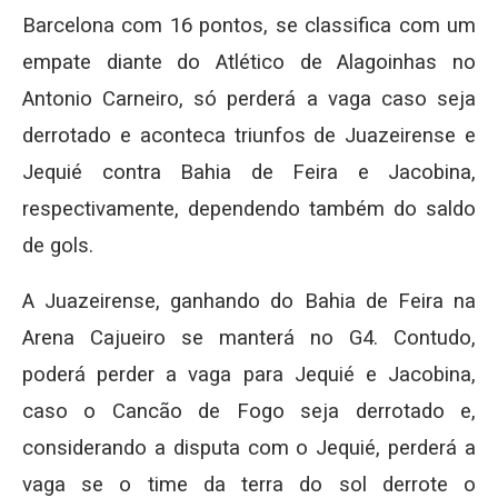
Barcelona com 16 pontos, se classifica com um
empate diante do Atlético de Alagoinhas no
Antonio Carneiro, só perderá a vaga caso seja
derrotado e aconteca triunfos de Juazeirense e
Jequié contra Bahia de Feira e Jacobina,
respectivamente, dependendo também do saldo
de gols.
A Juazeirense, ganhando do Bahia de Feira na
Arena Cajueiro se manterá no G4. Contudo,
poderá perder a vaga para Jequié e Jacobina,
caso o Cancão de Fogo seja derrotado e,
considerando a disputa com o Jequié, perderá a
vaga se o time da terra do sol derrote o