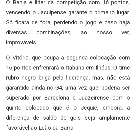
O Bahia é lider da competição com 16 pontos,
vencendo o Jacuipense garante o primeiro lugar.
Só ficará de fora, perdendo o jogo e caso haja
diversas combinações, ao nosso ver,
improváveis.
O Vitória, que ocupa a segunda colocação com
16 pontos enfrenrará o Itabuna em Ilhéus. O time
rubro negro briga pela liderança, mas, não está
garantido ainda no G4, uma vez que, poderia ser
superado por Barcelona e Juazeirense com o
quinto colocado que é o Jequié, embora, a
diferença de saldo de gols seja amplamente
favorável ao Leão da Barra.