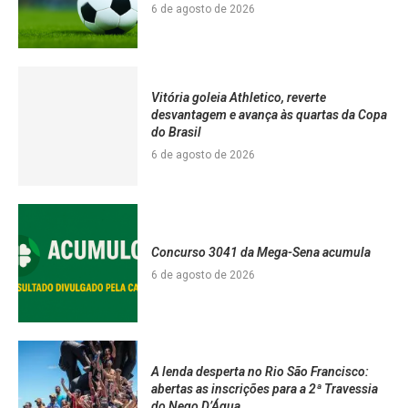
6 de agosto de 2026
Vitória goleia Athletico, reverte
desvantagem e avança às quartas da Copa
do Brasil
6 de agosto de 2026
Concurso 3041 da Mega-Sena acumula
6 de agosto de 2026
A lenda desperta no Rio São Francisco:
abertas as inscrições para a 2ª Travessia
do Nego D’Água