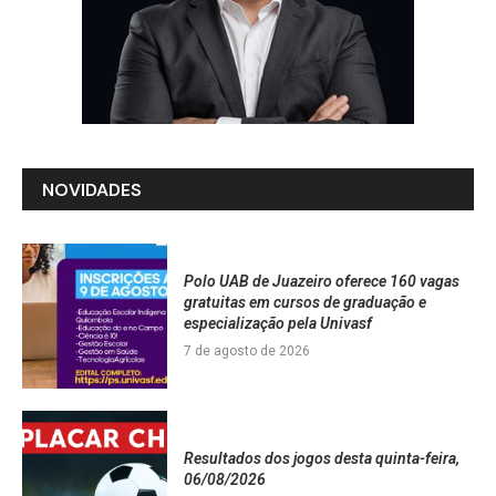
NOVIDADES
Polo UAB de Juazeiro oferece 160 vagas
gratuitas em cursos de graduação e
especialização pela Univasf
7 de agosto de 2026
Resultados dos jogos desta quinta-feira,
06/08/2026