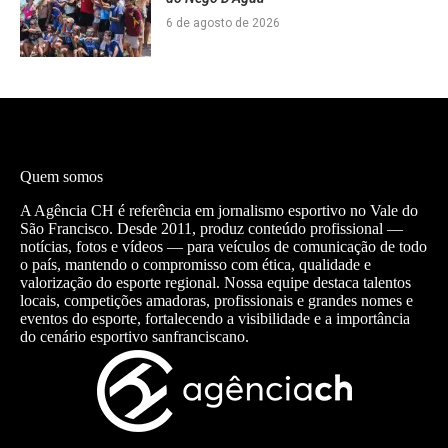
6 de agosto de 2026
Quem somos
A Agência CH é referência em jornalismo esportivo no Vale do
São Francisco. Desde 2011, produz conteúdo profissional —
notícias, fotos e vídeos — para veículos de comunicação de todo
o país, mantendo o compromisso com ética, qualidade e
valorização do esporte regional. Nossa equipe destaca talentos
locais, competições amadoras, profissionais e grandes nomes e
eventos do esporte, fortalecendo a visibilidade e a importância
do cenário esportivo sanfranciscano.