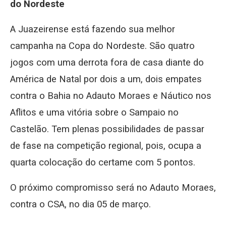
do Nordeste
A Juazeirense está fazendo sua melhor
campanha na Copa do Nordeste. São quatro
jogos com uma derrota fora de casa diante do
América de Natal por dois a um, dois empates
contra o Bahia no Adauto Moraes e Náutico nos
Aflitos e uma vitória sobre o Sampaio no
Castelão. Tem plenas possibilidades de passar
de fase na competição regional, pois, ocupa a
quarta colocação do certame com 5 pontos.
O próximo compromisso será no Adauto Moraes,
contra o CSA, no dia 05 de março.