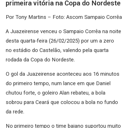
primeira vitória na Copa do Nordeste
Por Tony Martins – Foto: Ascom Sampaio Corrêa
A Juazeirense venceu o Sampaio Corrêa na noite
desta quarta-feira (26/02/2025) por um a zero
no estádio do Castelão, valendo pela quarta
rodada da Copa do Nordeste.
O gol da Juazeirense aconteceu aos 16 minutos
do primeiro tempo, num lance em que Daniel
chutou forte, o goleiro Alan rebateu, a bola
sobrou para Ceará que colocou a bola no fundo
da rede.
No primeiro tempo o time baiano suportou muito