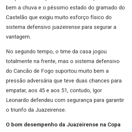
bem a chuva e o péssimo estado do gramado do
Castelão que exigiu muito esforço físico do
sistema defensivo juazeirense para segurar a
vantagem.
No segundo tempo, o time da casa jogou
totalmente na frente, mas o sistema defensivo
do Cancão de Fogo suportou muito bem a
pressão adversária que teve duas chances para
empatar, aos 45 e aos 51, contudo, Igor
Leonardo defendeu com segurança para garantir
o triunfo da Juazeirense.
O bom desempenho da Juazeirense na Copa