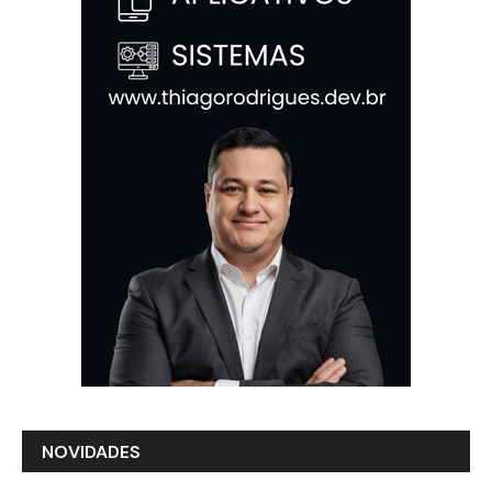
NOVIDADES