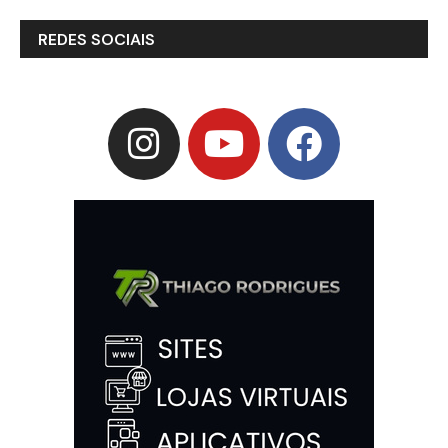
REDES SOCIAIS