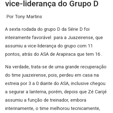
vice-liderança do Grupo D
Por Tony Martins
A sexta rodada do grupo D da Série D foi
inteiramente favorável para a Juazeirense, que
assumiu a vice-liderança do grupo com 11
pontos, atrás do ASA de Arapiraca que tem 16 .
Na verdade, trata-se de uma grande recuperação
do time juazeirense, pois, perdeu em casa na
estreia por 3 a 0 diante do ASA, inclusive chegou
a segurar a lanterna, porém, depois que Zé Carijé
assumiu a função de treinador, embora
interinamente, o time melhorou tecnicamente,