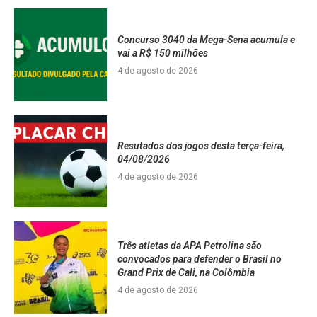
Concurso 3040 da Mega-Sena acumula e
vai a R$ 150 milhões
4 de agosto de 2026
Resutados dos jogos desta terça-feira,
04/08/2026
4 de agosto de 2026
Três atletas da APA Petrolina são
convocados para defender o Brasil no
Grand Prix de Cali, na Colômbia
4 de agosto de 2026