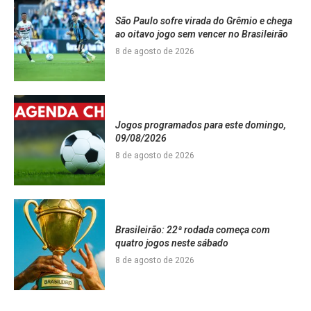
São Paulo sofre virada do Grêmio e chega
ao oitavo jogo sem vencer no Brasileirão
8 de agosto de 2026
Jogos programados para este domingo,
09/08/2026
8 de agosto de 2026
Brasileirão: 22ª rodada começa com
quatro jogos neste sábado
8 de agosto de 2026