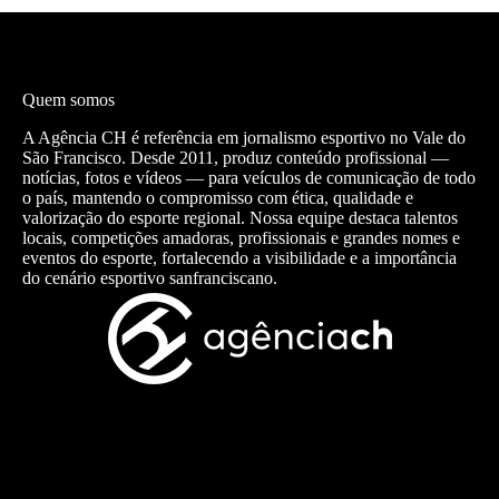
Quem somos
A Agência CH é referência em jornalismo esportivo no Vale do
São Francisco. Desde 2011, produz conteúdo profissional —
notícias, fotos e vídeos — para veículos de comunicação de todo
o país, mantendo o compromisso com ética, qualidade e
valorização do esporte regional. Nossa equipe destaca talentos
locais, competições amadoras, profissionais e grandes nomes e
eventos do esporte, fortalecendo a visibilidade e a importância
do cenário esportivo sanfranciscano.