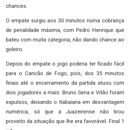
chances.
O empate surgiu aos 30 minutos numa cobrança
de penalidade máxima, com Pedro Henrique que
bateu com muita categoria, não dando chance ao
goleiro.
Depois do empate o jogo poderia ter ficado fácil
para o Cancão de Fogo, pois, dos 35 minutos
finais até o encerramento da partida atuou com
dois jogadores a mais: Bruno Sena e Vitão foram
expulsos, deixando o Itabaiana em desvantagem
numérica, só que a Juazeirense não tirou
proveito da situação que lhe era favorável. Final 1