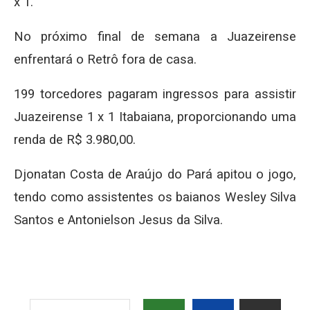
x 1.
No próximo final de semana a Juazeirense
enfrentará o Retrô fora de casa.
199 torcedores pagaram ingressos para assistir
Juazeirense 1 x 1 Itabaiana, proporcionando uma
renda de R$ 3.980,00.
Djonatan Costa de Araújo do Pará apitou o jogo,
tendo como assistentes os baianos Wesley Silva
Santos e Antonielson Jesus da Silva.