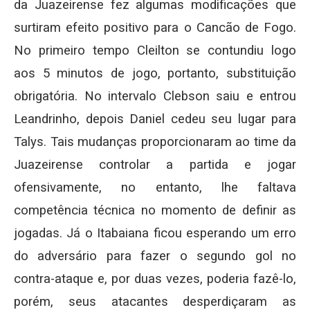
da Juazeirense fez algumas modificações que
surtiram efeito positivo para o Cancão de Fogo.
No primeiro tempo Cleilton se contundiu logo
aos 5 minutos de jogo, portanto, substituição
obrigatória. No intervalo Clebson saiu e entrou
Leandrinho, depois Daniel cedeu seu lugar para
Talys. Tais mudanças proporcionaram ao time da
Juazeirense controlar a partida e jogar
ofensivamente, no entanto, lhe faltava
competência técnica no momento de definir as
jogadas. Já o Itabaiana ficou esperando um erro
do adversário para fazer o segundo gol no
contra-ataque e, por duas vezes, poderia fazê-lo,
porém, seus atacantes desperdiçaram as