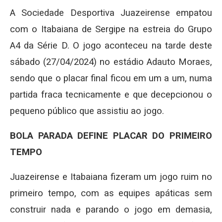
A Sociedade Desportiva Juazeirense empatou
com o Itabaiana de Sergipe na estreia do Grupo
A4 da Série D. O jogo aconteceu na tarde deste
sábado (27/04/2024) no estádio Adauto Moraes,
sendo que o placar final ficou em um a um, numa
partida fraca tecnicamente e que decepcionou o
pequeno público que assistiu ao jogo.
BOLA PARADA DEFINE PLACAR DO PRIMEIRO
TEMPO
Juazeirense e Itabaiana fizeram um jogo ruim no
primeiro tempo, com as equipes apáticas sem
construir nada e parando o jogo em demasia,