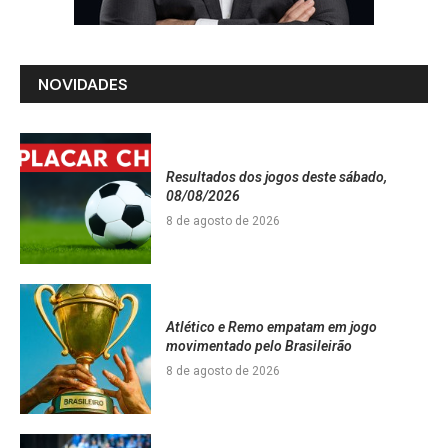
NOVIDADES
Resultados dos jogos deste sábado,
08/08/2026
8 de agosto de 2026
Atlético e Remo empatam em jogo
movimentado pelo Brasileirão
8 de agosto de 2026