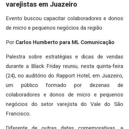
varejistas em Juazeiro
Evento buscou capacitar colaboradores e donos
de micro e pequenos negócios da região
Por
Carlos Humberto para ML Comunicação
Palestra sobre estratégias e dicas de vendas
durante a Black Friday reuniu, nesta quinta-feira
(24), no auditório do Rapport Hotel, em Juazeiro,
um público formado por dezenas de
colaboradores e donos de micro e pequenos
negócios do setor varejista do Vale do São
Francisco.
Diferente de outras datas comemorativas, a