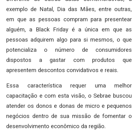
exemplo de Natal, Dia das Mães, entre outras,
em que as pessoas compram para presentear
alguém, a Black Friday é a única em que as
pessoas adquirem algo para si mesmos, o que
potencializa o número de consumidores
dispostos a gastar com produtos que
apresentem descontos convidativos e reais.
Essa característica requer uma melhor
capacitação e com esta visão, o Sebrae buscou
atender os donos e donas de micro e pequenos
negócios dentro de sua missão de fomentar o
desenvolvimento econômico da região.