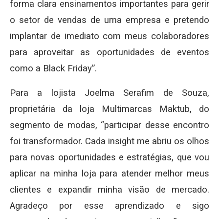
forma clara ensinamentos importantes para gerir
o setor de vendas de uma empresa e pretendo
implantar de imediato com meus colaboradores
para aproveitar as oportunidades de eventos
como a Black Friday”.
Para a lojista Joelma Serafim de Souza,
proprietária da loja Multimarcas Maktub, do
segmento de modas, “participar desse encontro
foi transformador. Cada insight me abriu os olhos
para novas oportunidades e estratégias, que vou
aplicar na minha loja para atender melhor meus
clientes e expandir minha visão de mercado.
Agradeço por esse aprendizado e sigo