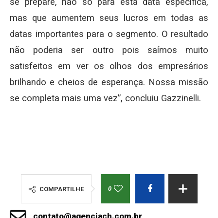
se prepare, não só para esta data específica,
mas que aumentem seus lucros em todas as
datas importantes para o segmento. O resultado
não poderia ser outro pois saímos muito
satisfeitos em ver os olhos dos empresários
brilhando e cheios de esperança. Nossa missão
se completa mais uma vez”, concluiu Gazzinelli.
0
COMPARTILHE
contato@agenciach.com.br