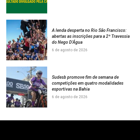
A lenda desperta no Rio São Francisco:
abertas as inscrições para a 2ª Travessia
do Nego D’Água
6 de agosto de 2026
Sudesb promove fim de semana de
competições em quatro modalidades
esportivas na Bahia
6 de agosto de 2026