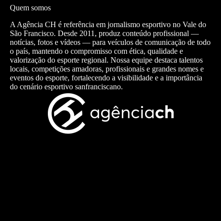
Quem somos
A Agência CH é referência em jornalismo esportivo no Vale do
São Francisco. Desde 2011, produz conteúdo profissional —
notícias, fotos e vídeos — para veículos de comunicação de todo
o país, mantendo o compromisso com ética, qualidade e
valorização do esporte regional. Nossa equipe destaca talentos
locais, competições amadoras, profissionais e grandes nomes e
eventos do esporte, fortalecendo a visibilidade e a importância
do cenário esportivo sanfranciscano.