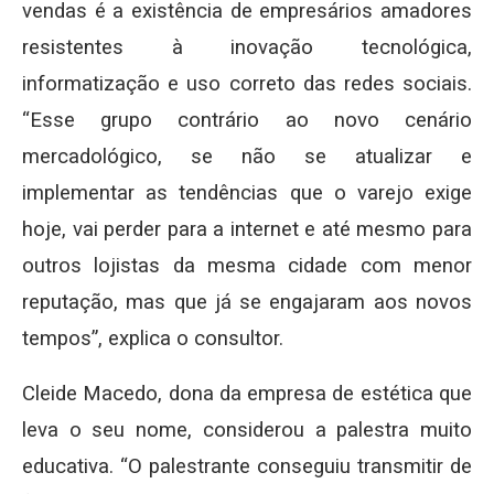
vendas é a existência de empresários amadores
resistentes à inovação tecnológica,
informatização e uso correto das redes sociais.
“Esse grupo contrário ao novo cenário
mercadológico, se não se atualizar e
implementar as tendências que o varejo exige
hoje, vai perder para a internet e até mesmo para
outros lojistas da mesma cidade com menor
reputação, mas que já se engajaram aos novos
tempos”, explica o consultor.
Cleide Macedo, dona da empresa de estética que
leva o seu nome, considerou a palestra muito
educativa. “O palestrante conseguiu transmitir de