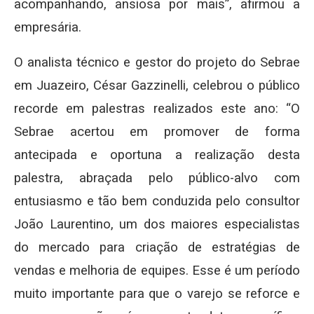
acompanhando, ansiosa por mais”, afirmou a
empresária.
O analista técnico e gestor do projeto do Sebrae
em Juazeiro, César Gazzinelli, celebrou o público
recorde em palestras realizados este ano: “O
Sebrae acertou em promover de forma
antecipada e oportuna a realização desta
palestra, abraçada pelo público-alvo com
entusiasmo e tão bem conduzida pelo consultor
João Laurentino, um dos maiores especialistas
do mercado para criação de estratégias de
vendas e melhoria de equipes. Esse é um período
muito importante para que o varejo se reforce e