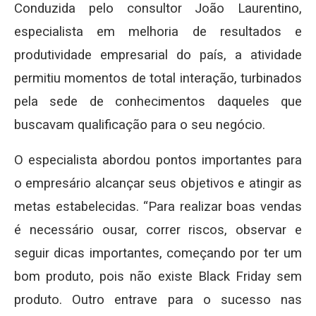
Conduzida pelo consultor João Laurentino,
especialista em melhoria de resultados e
produtividade empresarial do país, a atividade
permitiu momentos de total interação, turbinados
pela sede de conhecimentos daqueles que
buscavam qualificação para o seu negócio.
O especialista abordou pontos importantes para
o empresário alcançar seus objetivos e atingir as
metas estabelecidas. “Para realizar boas vendas
é necessário ousar, correr riscos, observar e
seguir dicas importantes, começando por ter um
bom produto, pois não existe Black Friday sem
produto. Outro entrave para o sucesso nas