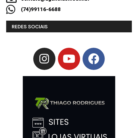
(74)99116-6688
REDES SOCIAIS