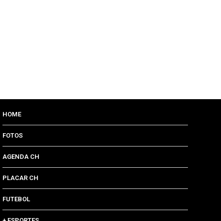
HOME
FOTOS
AGENDA CH
PLACAR CH
FUTEBOL
+ ESPORTES