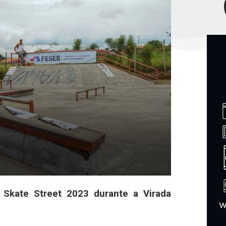
 Skate Street 2023 durante a Virada