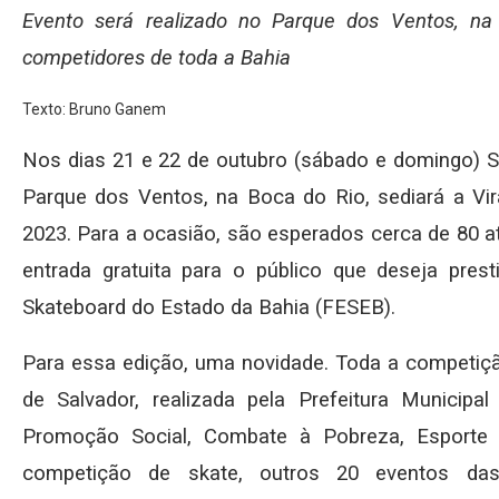
Evento será realizado no Parque dos Ventos, na
competidores de toda a Bahia
Texto: Bruno Ganem
Nos dias 21 e 22 de outubro (sábado e domingo) Sa
Parque dos Ventos, na Boca do Rio, sediará a Vir
2023. Para a ocasião, são esperados cerca de 80 at
entrada gratuita para o público que deseja pres
Skateboard do Estado da Bahia (FESEB).
Para essa edição, uma novidade. Toda a competiçã
de Salvador, realizada pela Prefeitura Municipal
Promoção Social, Combate à Pobreza, Esporte 
competição de skate, outros 20 eventos das