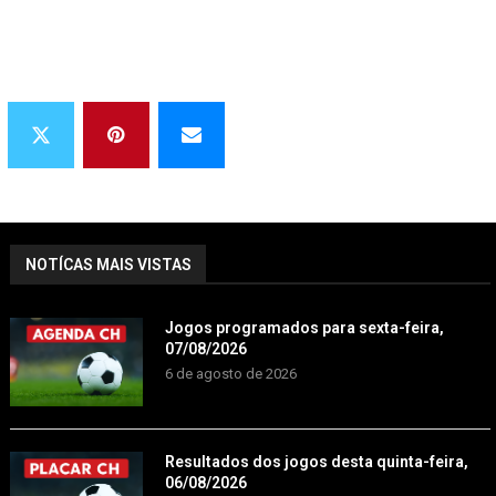
NOTÍCAS MAIS VISTAS
Jogos programados para sexta-feira,
07/08/2026
6 de agosto de 2026
Resultados dos jogos desta quinta-feira,
06/08/2026