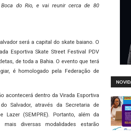
 Boca do Rio, e vai reunir cerca de 80
lvador será a capital do skate baiano. O
ada Esportiva Skate Street Festival PDV
letas, de toda a Bahia. O evento que terá
tigiar, é homologado pela Federação de
NOVID
o acontecerá dentro da Virada Esportiva
 do Salvador, através da Secretaria de
e Lazer (SEMPRE). Portanto, além da
 mais diversas modalidades estarão