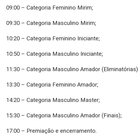
09:00 – Categoria Feminino Mirim;
09:30 – Categoria Masculino Mirim;
10:20 – Categoria Feminino Iniciante;
10:50 – Categoria Masculino Iniciante;
11:30 – Categoria Masculino Amador (Eliminatórias)
13:30 – Categoria Feminino Amador;
14:20 – Categoria Masculino Master;
15:30 – Categoria Masculino Amador (Finais);
17:00 – Premiação e encerramento.