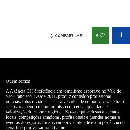
0
COMPARTILHE
Quem somos
A Agência CH é referência em jornalismo esportivo no Vale do
São Francisco. Desde 2011, produz conteúdo profissional —
notícias, fotos e vídeos — para veículos de comunicação de todo
o país, mantendo o compromisso com ética, qualidade e
valorização do esporte regional. Nossa equipe destaca talentos
locais, competições amadoras, profissionais e grandes nomes e
eventos do esporte, fortalecendo a visibilidade e a importância do
cenário esportivo sanfranciscano.