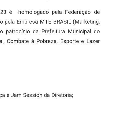
 2023 é homologado pela Federação de
do pela Empresa MTE BRASIL (Marketing,
 patrocínio da Prefeitura Municipal do
al, Combate à Pobreza, Esporte e Lazer
a e Jam Session da Diretoria;