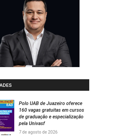
ADES
Polo UAB de Juazeiro oferece
160 vagas gratuitas em cursos
de graduação e especialização
pela Univasf
7 de agosto de 2026