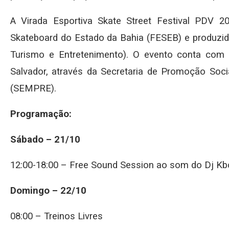
A Virada Esportiva Skate Street Festival PDV
Skateboard do Estado da Bahia (FESEB) e produzi
Turismo e Entretenimento). O evento conta com o
Salvador, através da Secretaria de Promoção Soci
(SEMPRE).
Programação:
Sábado – 21/10
12:00-18:00 – Free Sound Session ao som do Dj Kbç
Domingo – 22/10
08:00 – Treinos Livres