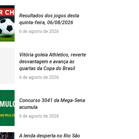
Resultados dos jogos desta
quinta-feira, 06/08/2026
6 de agosto de 2026
Vitória goleia Athletico, reverte
desvantagem e avança às
quartas da Copa do Brasil
6 de agosto de 2026
Concurso 3041 da Mega-Sena
acumula
6 de agosto de 2026
A lenda desperta no Rio São