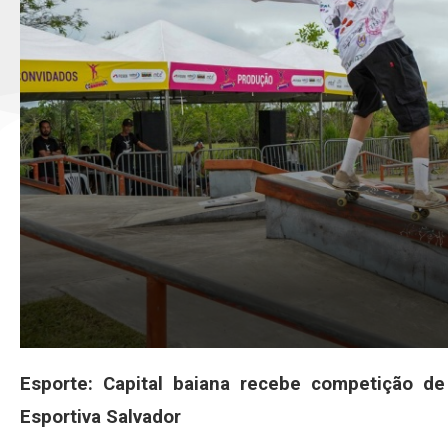
Esporte: Capital baiana recebe competição de
Esportiva Salvador