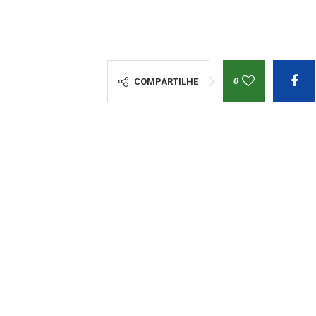
0
COMPARTILHE