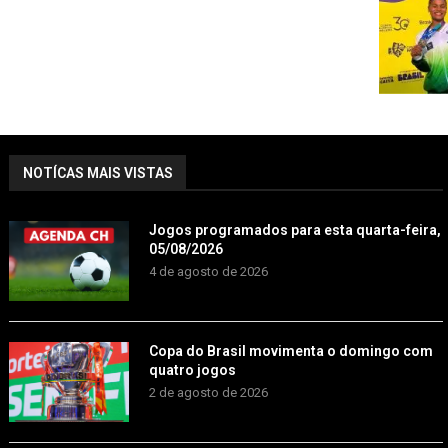
NOTÍCAS MAIS VISTAS
Jogos programados para esta quarta-feira,
05/08/2026
4 de agosto de 2026
Copa do Brasil movimenta o domingo com
quatro jogos
2 de agosto de 2026