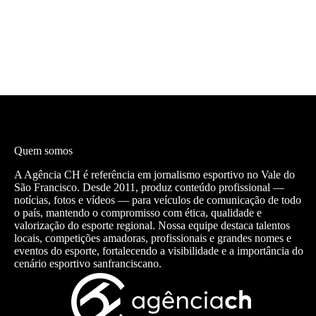
Quem somos
A Agência CH é referência em jornalismo esportivo no Vale do
São Francisco. Desde 2011, produz conteúdo profissional —
notícias, fotos e vídeos — para veículos de comunicação de todo
o país, mantendo o compromisso com ética, qualidade e
valorização do esporte regional. Nossa equipe destaca talentos
locais, competições amadoras, profissionais e grandes nomes e
eventos do esporte, fortalecendo a visibilidade e a importância do
cenário esportivo sanfranciscano.