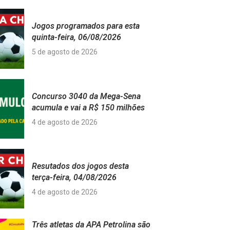
Jogos programados para esta
quinta-feira, 06/08/2026
5 de agosto de 2026
Concurso 3040 da Mega-Sena
acumula e vai a R$ 150 milhões
4 de agosto de 2026
Resutados dos jogos desta
terça-feira, 04/08/2026
4 de agosto de 2026
Três atletas da APA Petrolina são