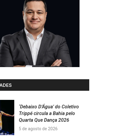
ADES
‘Debaixo D’Água’ do Coletivo
Trippé circula a Bahia pelo
Quarta Que Dança 2026
5 de agosto de 2026