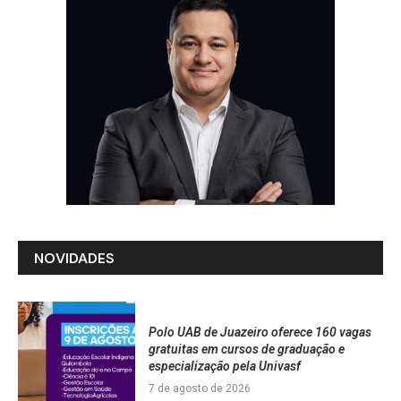
NOVIDADES
Polo UAB de Juazeiro oferece 160 vagas
gratuitas em cursos de graduação e
especialização pela Univasf
7 de agosto de 2026