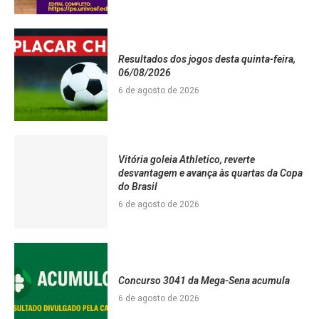
Resultados dos jogos desta quinta-feira,
06/08/2026
6 de agosto de 2026
Vitória goleia Athletico, reverte
desvantagem e avança às quartas da Copa
do Brasil
6 de agosto de 2026
Concurso 3041 da Mega-Sena acumula
6 de agosto de 2026