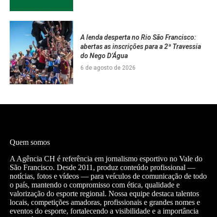
A lenda desperta no Rio São Francisco:
abertas as inscrições para a 2ª Travessia
do Nego D’Água
6 de agosto de 2026
Quem somos
A Agência CH é referência em jornalismo esportivo no Vale do
São Francisco. Desde 2011, produz conteúdo profissional —
notícias, fotos e vídeos — para veículos de comunicação de todo
o país, mantendo o compromisso com ética, qualidade e
valorização do esporte regional. Nossa equipe destaca talentos
locais, competições amadoras, profissionais e grandes nomes e
eventos do esporte, fortalecendo a visibilidade e a importância