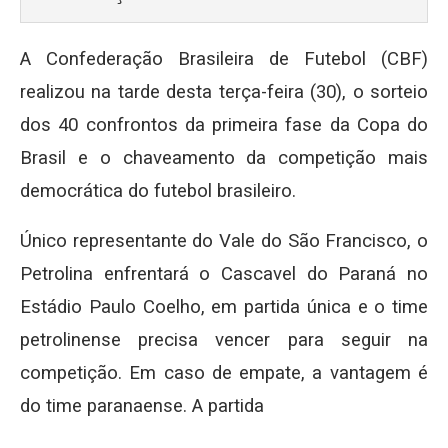
A Confederação Brasileira de Futebol (CBF)
realizou na tarde desta terça-feira (30), o sorteio
dos 40 confrontos da primeira fase da Copa do
Brasil e o chaveamento da competição mais
democrática do futebol brasileiro.
Único representante do Vale do São Francisco, o
Petrolina enfrentará o Cascavel do Paraná no
Estádio Paulo Coelho, em partida única e o time
petrolinense precisa vencer para seguir na
competição. Em caso de empate, a vantagem é
do time paranaense. A partida