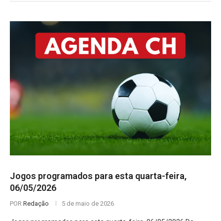
Jogos programados para esta quarta-feira,
06/05/2026
POR
Redação
5 de maio de 2026