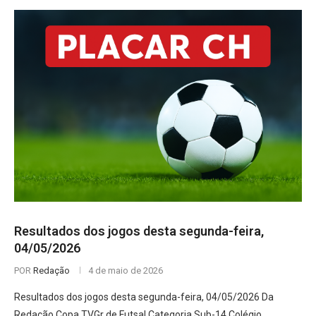
Resultados dos jogos desta segunda-feira,
04/05/2026
POR
Redação
4 de maio de 2026
Resultados dos jogos desta segunda-feira, 04/05/2026 Da
Redação Copa TVGr de Futsal Categoria Sub-14 Colégio …