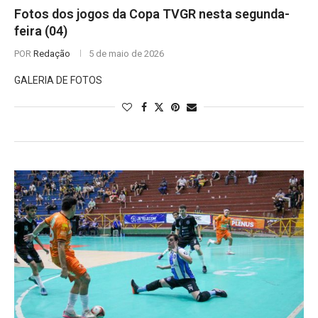
Fotos dos jogos da Copa TVGR nesta segunda-
feira (04)
POR
Redação
5 de maio de 2026
GALERIA DE FOTOS