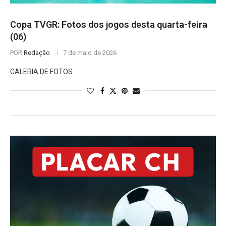
Copa TVGR: Fotos dos jogos desta quarta-feira
(06)
POR
Redação
7 de maio de 2026
GALERIA DE FOTOS