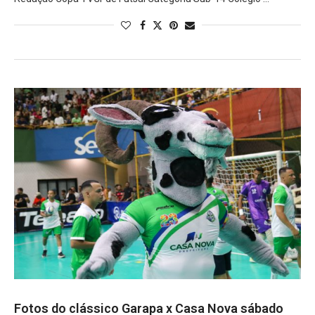
Fotos do clássico Garapa x Casa Nova sábado