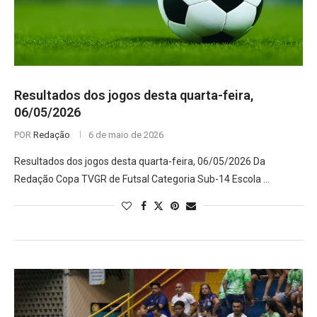
Resultados dos jogos desta quarta-feira,
06/05/2026
POR
Redação
6 de maio de 2026
Resultados dos jogos desta quarta-feira, 06/05/2026 Da
Redação Copa TVGR de Futsal Categoria Sub-14 Escola …