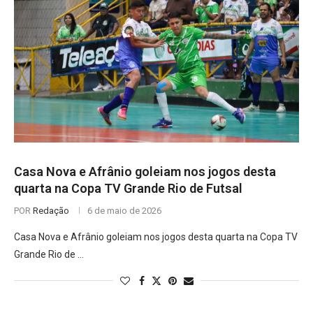
Casa Nova e Afrânio goleiam nos jogos desta
quarta na Copa TV Grande Rio de Futsal
POR
Redação
6 de maio de 2026
Casa Nova e Afrânio goleiam nos jogos desta quarta na Copa TV
Grande Rio de …