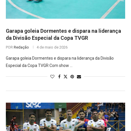
Garapa goleia Dormentes e dispara na liderança
da Divisão Especial da Copa TVGR
POR
Redação
4 de maio de 2026
Garapa goleia Dormentes e dispara na liderança da Divisão
Especial da Copa TVGR Com show …