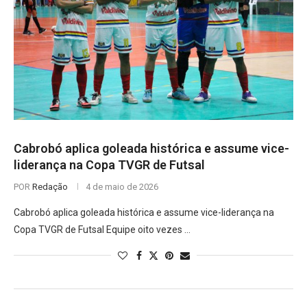
Cabrobó aplica goleada histórica e assume vice-
liderança na Copa TVGR de Futsal
POR
Redação
4 de maio de 2026
Cabrobó aplica goleada histórica e assume vice-liderança na
Copa TVGR de Futsal Equipe oito vezes …