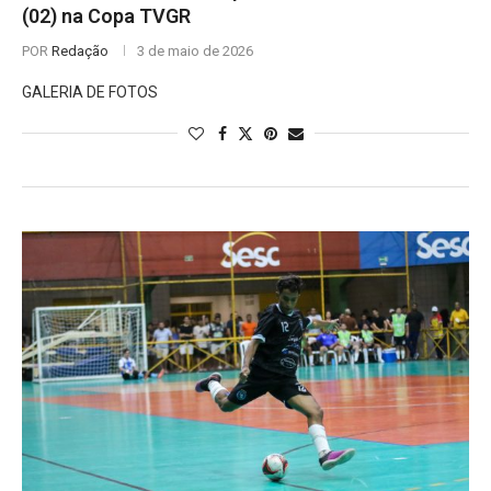
(02) na Copa TVGR
POR
Redação
3 de maio de 2026
GALERIA DE FOTOS