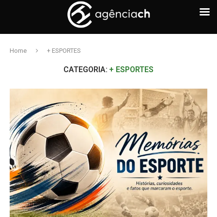
Home
+ ESPORTES
CATEGORIA:
+ ESPORTES