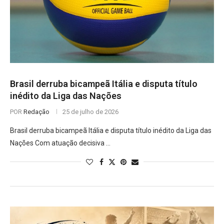
Brasil derruba bicampeã Itália e disputa título
inédito da Liga das Nações
POR
Redação
25 de julho de 2026
Brasil derruba bicampeã Itália e disputa título inédito da Liga das
Nações Com atuação decisiva …