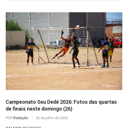
Campeonato Seu Dedé 2026: Fotos das quartas
de finais neste domingo (26)
POR
Redação
26 de julho de 2026