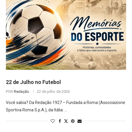
22 de Julho no Futebol
POR
Redação
22 de julho de 2026
Você sabia? Da Redação 1927 – Fundada a Roma (Associazione
Sportiva Roma S.p.A.), da Itália. …