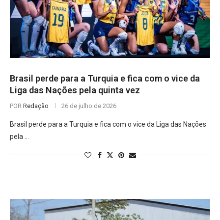
Brasil perde para a Turquia e fica com o vice da
Liga das Nações pela quinta vez
POR
Redação
26 de julho de 2026
Brasil perde para a Turquia e fica com o vice da Liga das Nações
pela …