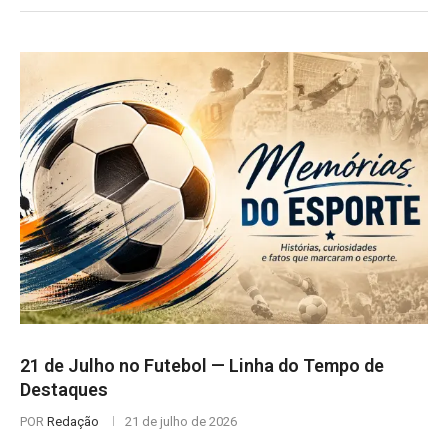
21 de Julho no Futebol — Linha do Tempo de
Destaques
POR
Redação
21 de julho de 2026