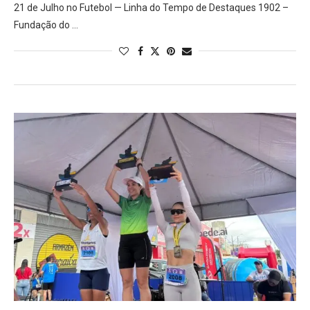
21 de Julho no Futebol — Linha do Tempo de Destaques 1902 –
Fundação do …