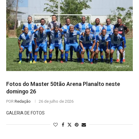
Fotos do Master 50tão Arena Planalto neste
domingo 26
POR
Redação
26 de julho de 2026
GALERIA DE FOTOS