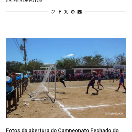
GALERIA DE FOTOS
Fotos da abertura do Campeonato Fechado do