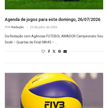
Agenda de jogos para este domingo, 26/07/2026
POR
Redação
25 de julho de 2026
Da Redação com Agências FUTEBOL AMADOR Campeonato Seu
Dedé – Quartas de Final 08h45 – …