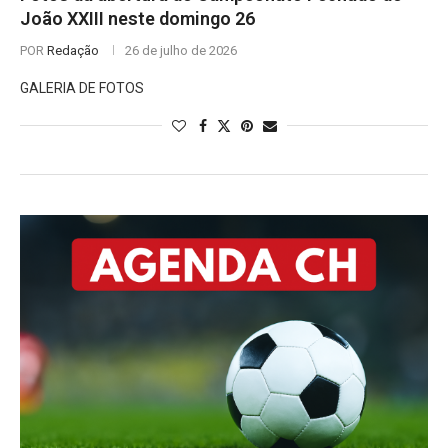
João XXIII neste domingo 26
POR
Redação
26 de julho de 2026
GALERIA DE FOTOS