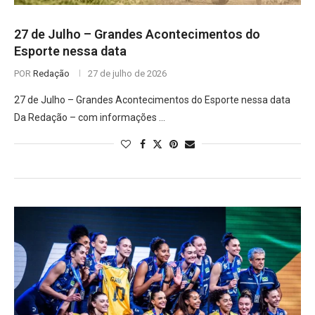
27 de Julho – Grandes Acontecimentos do
Esporte nessa data
POR
Redação
27 de julho de 2026
27 de Julho – Grandes Acontecimentos do Esporte nessa data
Da Redação – com informações …