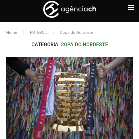
Home
FUTEBOL
Copa do Nordeste
CATEGORIA:
COPA DO NORDESTE