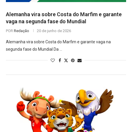
Alemanha vira sobre Costa do Marfim e garante
vaga na segunda fase do Mundial
POR
Redação
20 de junho de 2026
Alemanha vira sobre Costa do Marfim e garante vaga na
segunda fase do Mundial Da …