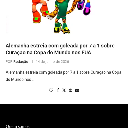
Alemanha estreia com goleada por 7 a 1 sobre
Curaçao na Copa do Mundo nos EUA
POR
Redação
14 de junho de 2026
Alemanha estreia com goleada por 7 a 1 sobre Curaçao na Copa
do Mundo nos …
Quem somos