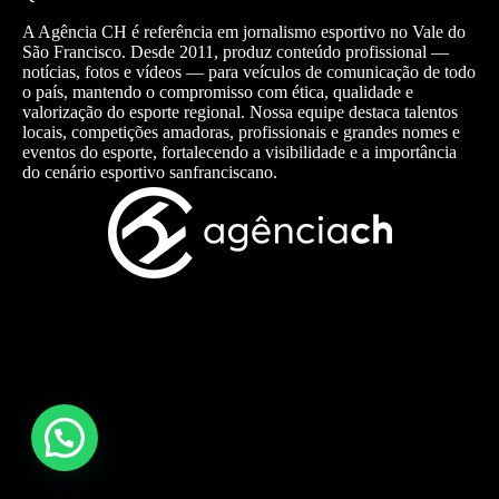
A Agência CH é referência em jornalismo esportivo no Vale do
São Francisco. Desde 2011, produz conteúdo profissional —
notícias, fotos e vídeos — para veículos de comunicação de todo
o país, mantendo o compromisso com ética, qualidade e
valorização do esporte regional. Nossa equipe destaca talentos
locais, competições amadoras, profissionais e grandes nomes e
eventos do esporte, fortalecendo a visibilidade e a importância
do cenário esportivo sanfranciscano.