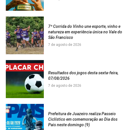
7ª Corrida do Vinho une esporte, vinho e
natureza em experiência única no Vale do
São Francisco
7 de agosto de 2026
Resultados dos jogos desta sexta-feira,
07/08/2026
7 de agosto de 2026
Prefeitura de Juazeiro realiza Passeio
Ciclístico em comemoração ao Dia dos
Pais neste domingo (9)