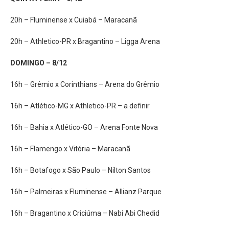
20h – Fluminense x Cuiabá – Maracanã
20h – Athletico-PR x Bragantino – Ligga Arena
DOMINGO – 8/12
16h – Grêmio x Corinthians – Arena do Grêmio
16h – Atlético-MG x Athletico-PR – a definir
16h – Bahia x Atlético-GO – Arena Fonte Nova
16h – Flamengo x Vitória – Maracanã
16h – Botafogo x São Paulo – Nilton Santos
16h – Palmeiras x Fluminense – Allianz Parque
16h – Bragantino x Criciúma – Nabi Abi Chedid