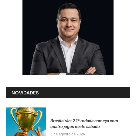
NOVIDADES
Brasileirão: 22ª rodada começa com
quatro jogos neste sábado
8 de agosto de 2026