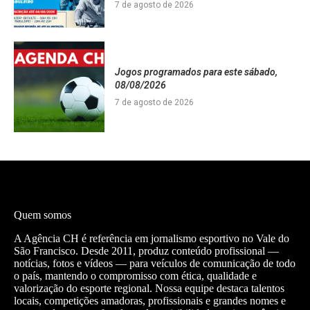
7 de agosto de 2026
Jogos programados para este sábado,
08/08/2026
7 de agosto de 2026
Quem somos
A Agência CH é referência em jornalismo esportivo no Vale do
São Francisco. Desde 2011, produz conteúdo profissional —
notícias, fotos e vídeos — para veículos de comunicação de todo
o país, mantendo o compromisso com ética, qualidade e
valorização do esporte regional. Nossa equipe destaca talentos
locais, competições amadoras, profissionais e grandes nomes e