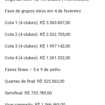
Fase de grupos início em 4 de fevereiro
Cota 1 (4 clubes): R$ 3.363.607,00
Cota 2 (4 clubes): R$ 2.522.705,00
Cota 3 (4 clubes): R$ 1.997.142,00
Cota 4 (4 clubes): R$ 1.261.352,00
Fases finais – 5 e 9 de junho
Quartas de final: R$ 525.563,00
Semifinal: R$ 735.789,00
Vice-campeão: R$ 1.366.465,00