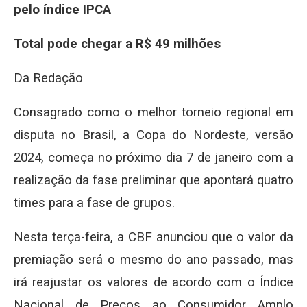
pelo índice IPCA
Total pode chegar a R$ 49 milhões
Da Redação
Consagrado como o melhor torneio regional em
disputa no Brasil, a Copa do Nordeste, versão
2024, começa no próximo dia 7 de janeiro com a
realização da fase preliminar que apontará quatro
times para a fase de grupos.
Nesta terça-feira, a CBF anunciou que o valor da
premiação será o mesmo do ano passado, mas
irá reajustar os valores de acordo com o Índice
Nacional de Preços ao Consumidor Amplo