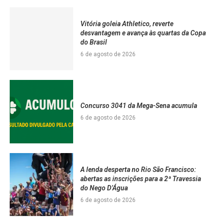
Vitória goleia Athletico, reverte
desvantagem e avança às quartas da Copa
do Brasil
6 de agosto de 2026
Concurso 3041 da Mega-Sena acumula
6 de agosto de 2026
A lenda desperta no Rio São Francisco:
abertas as inscrições para a 2ª Travessia
do Nego D’Água
6 de agosto de 2026