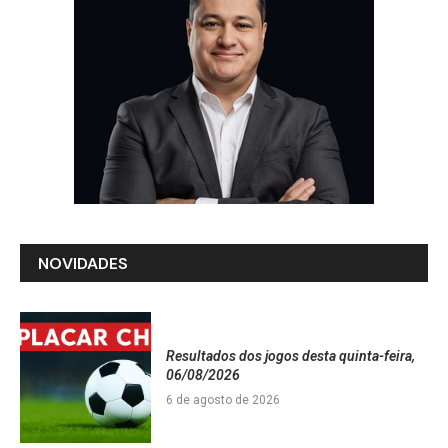
NOVIDADES
Resultados dos jogos desta quinta-feira,
06/08/2026
6 de agosto de 2026