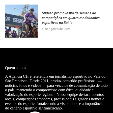
Sudesb promove fim de semana de
competições em quatro modalidades
esportivas na Bahia
6 de agosto de 2026
Quem somos
A Agência CH é referência em jornalismo esportivo no Vale do
São Francisco. Desde 2011, produz conteúdo profissional —
notícias, fotos e vídeos — para veículos de comunicação de todo
o país, mantendo o compromisso com ética, qualidade e
valorização do esporte regional. Nossa equipe destaca talentos
locais, competições amadoras, profissionais e grandes nomes e
eventos do esporte, fortalecendo a visibilidade e a importância
do cenário esportivo sanfranciscano.