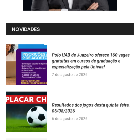
NOVIDADES
Polo UAB de Juazeiro oferece 160 vagas
gratuitas em cursos de graduação e
especialização pela Univasf
7 de agosto de 2026
Resultados dos jogos desta quinta-feira,
06/08/2026
6 de agosto de 2026