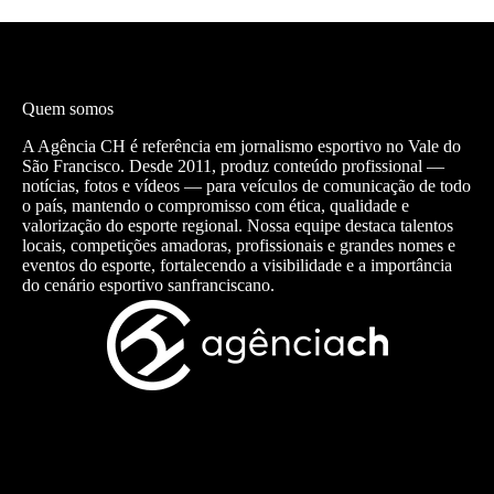
Quem somos
A Agência CH é referência em jornalismo esportivo no Vale do
São Francisco. Desde 2011, produz conteúdo profissional —
notícias, fotos e vídeos — para veículos de comunicação de todo
o país, mantendo o compromisso com ética, qualidade e
valorização do esporte regional. Nossa equipe destaca talentos
locais, competições amadoras, profissionais e grandes nomes e
eventos do esporte, fortalecendo a visibilidade e a importância
do cenário esportivo sanfranciscano.