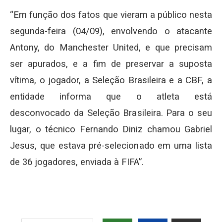
“Em função dos fatos que vieram a público nesta
segunda-feira (04/09), envolvendo o atacante
Antony, do Manchester United, e que precisam
ser apurados, e a fim de preservar a suposta
vítima, o jogador, a Seleção Brasileira e a CBF, a
entidade informa que o atleta está
desconvocado da Seleção Brasileira. Para o seu
lugar, o técnico Fernando Diniz chamou Gabriel
Jesus, que estava pré-selecionado em uma lista
de 36 jogadores, enviada à FIFA”.