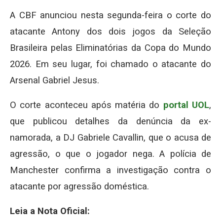
A CBF anunciou nesta segunda-feira o corte do
atacante Antony dos dois jogos da Seleção
Brasileira pelas Eliminatórias da Copa do Mundo
2026. Em seu lugar, foi chamado o atacante do
Arsenal Gabriel Jesus.
O corte aconteceu após matéria do
portal UOL
,
que publicou detalhes da denúncia da ex-
namorada, a DJ Gabriele Cavallin, que o acusa de
agressão, o que o jogador nega. A polícia de
Manchester confirma a investigação contra o
atacante por agressão doméstica.
Leia a Nota Oficial: