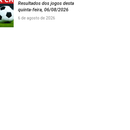
Resultados dos jogos desta
quinta-feira, 06/08/2026
6 de agosto de 2026