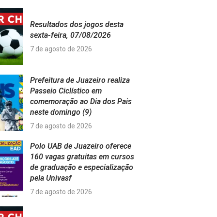
Resultados dos jogos desta
sexta-feira, 07/08/2026
7 de agosto de 2026
Prefeitura de Juazeiro realiza
Passeio Ciclístico em
comemoração ao Dia dos Pais
neste domingo (9)
7 de agosto de 2026
Polo UAB de Juazeiro oferece
160 vagas gratuitas em cursos
de graduação e especialização
pela Univasf
7 de agosto de 2026