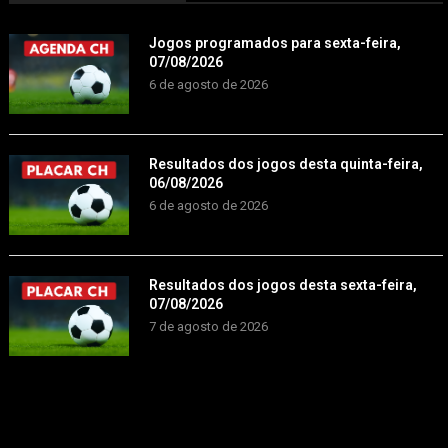
Jogos programados para sexta-feira,
07/08/2026
6 de agosto de 2026
Resultados dos jogos desta quinta-feira,
06/08/2026
6 de agosto de 2026
Resultados dos jogos desta sexta-feira,
07/08/2026
7 de agosto de 2026