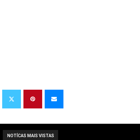
NOTÍCAS MAIS VISTAS