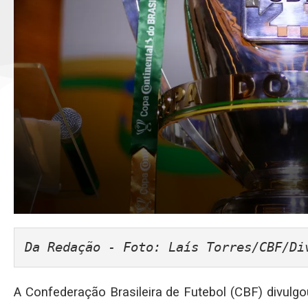
Da Redação - Foto: Laís Torres/CBF/Di
A Confederação Brasileira de Futebol (CBF) divulg