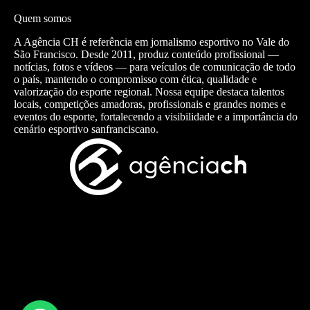
Quem somos
A Agência CH é referência em jornalismo esportivo no Vale do
São Francisco. Desde 2011, produz conteúdo profissional —
notícias, fotos e vídeos — para veículos de comunicação de todo
o país, mantendo o compromisso com ética, qualidade e
valorização do esporte regional. Nossa equipe destaca talentos
locais, competições amadoras, profissionais e grandes nomes e
eventos do esporte, fortalecendo a visibilidade e a importância do
cenário esportivo sanfranciscano.