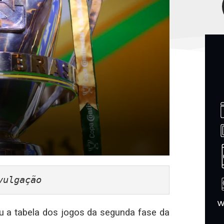
vulgação
ou a tabela dos jogos da segunda fase da