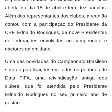
aberta no dia 15 de abril e terá dez partidas.
Além dos representantes dos clubes, a reunião
contou com a participação do Presidente da
CBF, Ednaldo Rodrigues, de nove Presidentes
de federações envolvidas no campeonato e
diretores da entidade.
Uma das novidades do Campeonato Brasileiro
será as paralisações em todos os períodos de
Data FIFA, uma reivindicação antiga dos
clubes, que foi atendida pelo Presidente
Ednaldo Rodrigues no seu primeiro ano de
gestão.