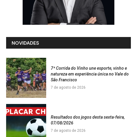
NOVIDADES
7ª Corrida do Vinho une esporte, vinho e
natureza em experiência única no Vale do
São Francisco
7 de agosto de 2026
Resultados dos jogos desta sexta-feira,
07/08/2026
7 de agosto de 2026