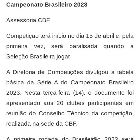
Campeonato Brasileiro 2023
Assessoria CBF
Competição terá início no dia 15 de abril e, pela
primeira vez, será paralisada quando a
Seleção Brasileira jogar
A Diretoria de Competições divulgou a tabela
básica da Série A do Campeonato Brasileiro
2023. Nesta terça-feira (14), o documento foi
apresentado aos 20 clubes participantes em
reunião do Conselho Técnico da competição,
realizada na sede da CBF.
A primeira rodada do Brasileirão 2023 será