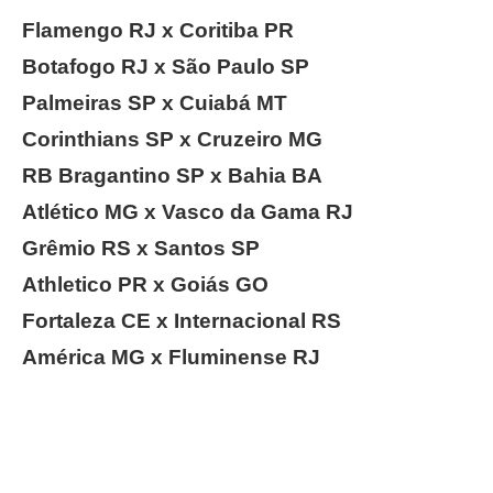
Flamengo RJ x Coritiba PR
Botafogo RJ x São Paulo SP
Palmeiras SP x Cuiabá MT
Corinthians SP x Cruzeiro MG
RB Bragantino SP x Bahia BA
Atlético MG x Vasco da Gama RJ
Grêmio RS x Santos SP
Athletico PR x Goiás GO
Fortaleza CE x Internacional RS
América MG x Fluminense RJ