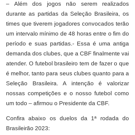
– Além dos jogos não serem realizados
durante as partidas da Seleção Brasileira, os
times que tiverem jogadores convocados terão
um intervalo mínimo de 48 horas entre o fim do
período e suas partidas.- Essa é uma antiga
demanda dos clubes, que a CBF finalmente vai
atender. O futebol brasileiro tem de fazer o que
é melhor, tanto para seus clubes quanto para a
Seleção Brasileira. A intenção é valorizar
nossas competições e o nosso futebol como
um todo – afirmou o Presidente da CBF.
Confira abaixo os duelos da 1ª rodada do
Brasileirão 2023: