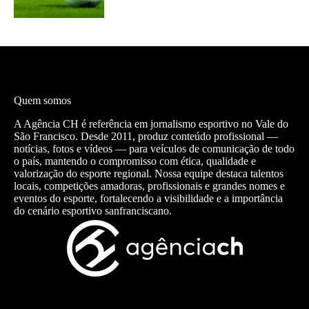
Quem somos
A Agência CH é referência em jornalismo esportivo no Vale do
São Francisco. Desde 2011, produz conteúdo profissional —
notícias, fotos e vídeos — para veículos de comunicação de todo
o país, mantendo o compromisso com ética, qualidade e
valorização do esporte regional. Nossa equipe destaca talentos
locais, competições amadoras, profissionais e grandes nomes e
eventos do esporte, fortalecendo a visibilidade e a importância
do cenário esportivo sanfranciscano.