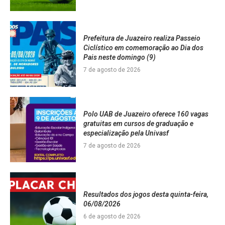
Prefeitura de Juazeiro realiza Passeio
Ciclístico em comemoração ao Dia dos
Pais neste domingo (9)
7 de agosto de 2026
Polo UAB de Juazeiro oferece 160 vagas
gratuitas em cursos de graduação e
especialização pela Univasf
7 de agosto de 2026
Resultados dos jogos desta quinta-feira,
06/08/2026
6 de agosto de 2026