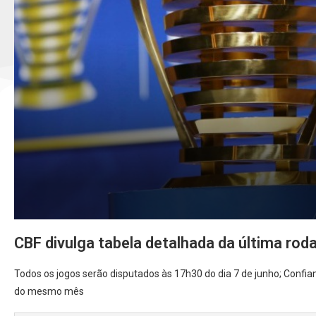
CBF divulga tabela detalhada da última rod
Todos os jogos serão disputados às 17h30 do dia 7 de junho; Confian
do mesmo mês