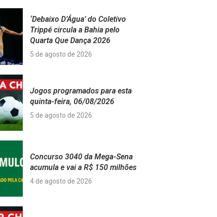
‘Debaixo D’Água’ do Coletivo
Trippé circula a Bahia pelo
Quarta Que Dança 2026
5 de agosto de 2026
Jogos programados para esta
quinta-feira, 06/08/2026
5 de agosto de 2026
Concurso 3040 da Mega-Sena
acumula e vai a R$ 150 milhões
4 de agosto de 2026