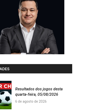
ADES
Resultados dos jogos desta
quarta-feira, 05/08/2026
6 de agosto de 2026