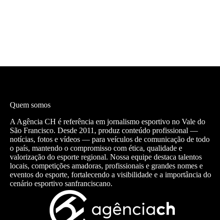
Quem somos
A Agência CH é referência em jornalismo esportivo no Vale do
São Francisco. Desde 2011, produz conteúdo profissional —
notícias, fotos e vídeos — para veículos de comunicação de todo
o país, mantendo o compromisso com ética, qualidade e
valorização do esporte regional. Nossa equipe destaca talentos
locais, competições amadoras, profissionais e grandes nomes e
eventos do esporte, fortalecendo a visibilidade e a importância do
cenário esportivo sanfranciscano.