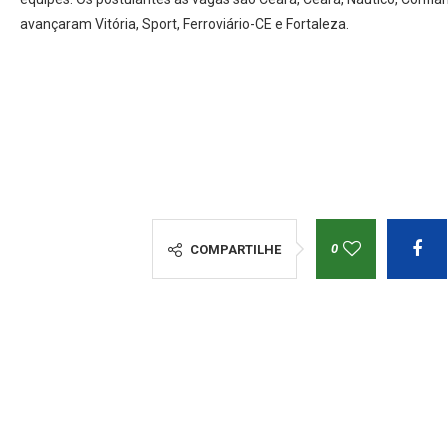
avançaram Vitória, Sport, Ferroviário-CE e Fortaleza.
0
COMPARTILHE