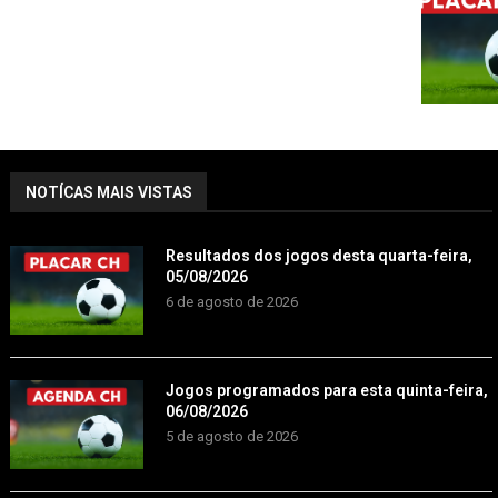
NOTÍCAS MAIS VISTAS
Resultados dos jogos desta quarta-feira,
05/08/2026
6 de agosto de 2026
Jogos programados para esta quinta-feira,
06/08/2026
5 de agosto de 2026