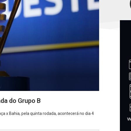
ada do Grupo B
ça x Bahia, pela quinta rodada, acontecerá no dia 4