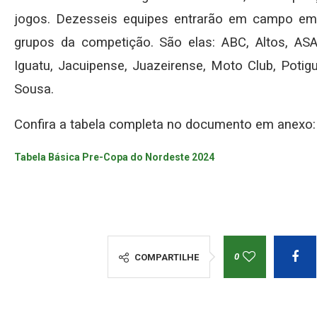
jogos. Dezesseis equipes entrarão em campo em
grupos da competição. São elas: ABC, Altos, ASA,
Iguatu, Jacuipense, Juazeirense, Moto Club, Potig
Sousa.
Confira a tabela completa no documento em anexo:
Tabela Básica Pre-Copa do Nordeste 2024
0
COMPARTILHE