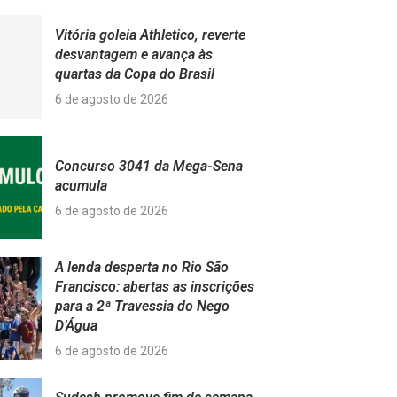
Vitória goleia Athletico, reverte
desvantagem e avança às
quartas da Copa do Brasil
6 de agosto de 2026
Concurso 3041 da Mega-Sena
acumula
6 de agosto de 2026
A lenda desperta no Rio São
Francisco: abertas as inscrições
para a 2ª Travessia do Nego
D’Água
6 de agosto de 2026