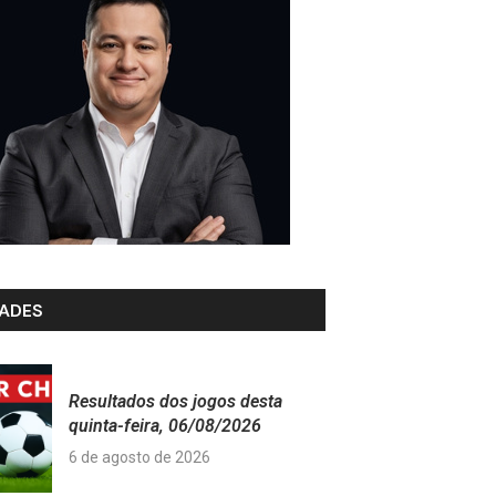
ADES
Resultados dos jogos desta
quinta-feira, 06/08/2026
6 de agosto de 2026