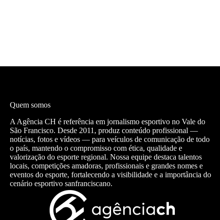
Quem somos
A Agência CH é referência em jornalismo esportivo no Vale do
São Francisco. Desde 2011, produz conteúdo profissional —
notícias, fotos e vídeos — para veículos de comunicação de todo
o país, mantendo o compromisso com ética, qualidade e
valorização do esporte regional. Nossa equipe destaca talentos
locais, competições amadoras, profissionais e grandes nomes e
eventos do esporte, fortalecendo a visibilidade e a importância do
cenário esportivo sanfranciscano.