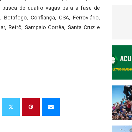
 busca de quatro vagas para a fase de
 Botafogo, Confiança, CSA, Ferroviário,
uar, Retrô, Sampaio Corrêa, Santa Cruz e