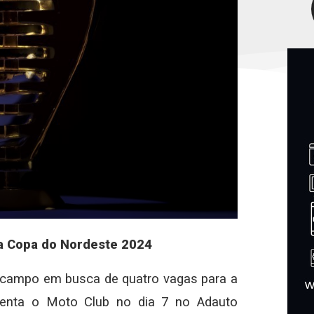
da Copa do Nordeste 2024
em campo em busca de quatro vagas para a
renta o Moto Club no dia 7 no Adauto