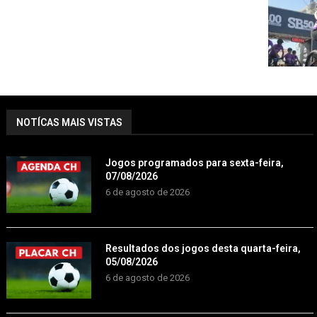
NOTÍCAS MAIS VISTAS
Jogos programados para sexta-feira,
07/08/2026
6 de agosto de 2026
Resultados dos jogos desta quarta-feira,
05/08/2026
6 de agosto de 2026