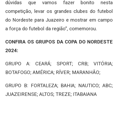
dúvidas que vamos fazer bonito nesta
competição, levar os grandes clubes do futebol
do Nordeste para Juazeiro e mostrar em campo
a força do futebol da região”, comemorou.
CONFIRA OS GRUPOS DA COPA DO NORDESTE
2024:
GRUPO A: CEARÁ; SPORT; CRB; VITÓRIA;
BOTAFOGO; AMÉRICA; RÍVER; MARANHÃO;
GRUPO B: FORTALEZA; BAHIA; NAUTICO; ABC;
JUAZEIRENSE; ALTOS; TREZE; ITABAIANA