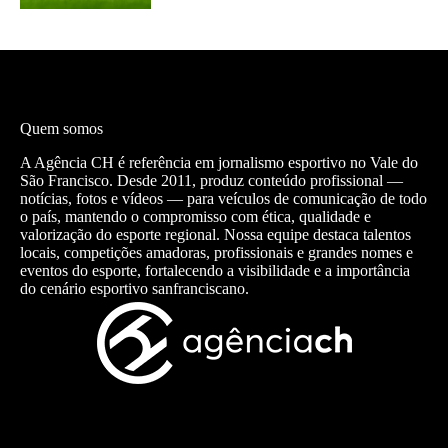
Quem somos
A Agência CH é referência em jornalismo esportivo no Vale do
São Francisco. Desde 2011, produz conteúdo profissional —
notícias, fotos e vídeos — para veículos de comunicação de todo
o país, mantendo o compromisso com ética, qualidade e
valorização do esporte regional. Nossa equipe destaca talentos
locais, competições amadoras, profissionais e grandes nomes e
eventos do esporte, fortalecendo a visibilidade e a importância
do cenário esportivo sanfranciscano.