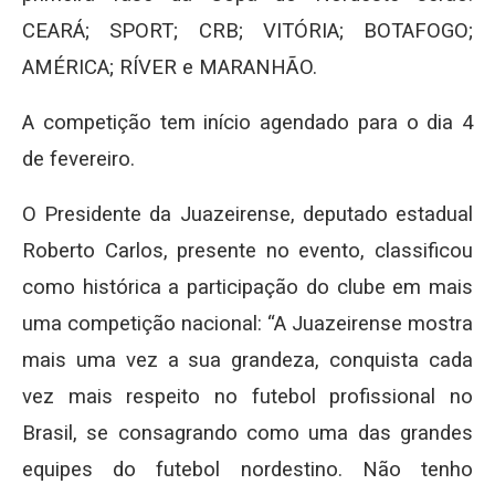
CEARÁ; SPORT; CRB; VITÓRIA; BOTAFOGO;
AMÉRICA; RÍVER e MARANHÃO.
A competição tem início agendado para o dia 4
de fevereiro.
O Presidente da Juazeirense, deputado estadual
Roberto Carlos, presente no evento, classificou
como histórica a participação do clube em mais
uma competição nacional: “A Juazeirense mostra
mais uma vez a sua grandeza, conquista cada
vez mais respeito no futebol profissional no
Brasil, se consagrando como uma das grandes
equipes do futebol nordestino. Não tenho