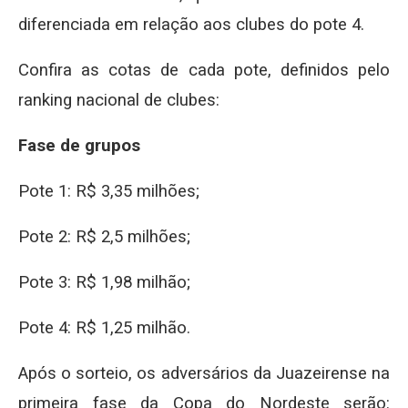
diferenciada em relação aos clubes do pote 4.
Confira as cotas de cada pote, definidos pelo
ranking nacional de clubes:
Fase de grupos
Pote 1: R$ 3,35 milhões;
Pote 2: R$ 2,5 milhões;
Pote 3: R$ 1,98 milhão;
Pote 4: R$ 1,25 milhão.
Após o sorteio, os adversários da Juazeirense na
primeira fase da Copa do Nordeste serão: