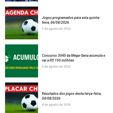
Jogos programados para esta quinta-
feira, 06/08/2026
5 de agosto de 2026
Concurso 3040 da Mega-Sena acumula e
vai a R$ 150 milhões
4 de agosto de 2026
Resutados dos jogos desta terça-feira,
04/08/2026
4 de agosto de 2026