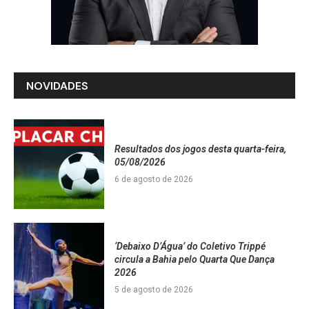
NOVIDADES
Resultados dos jogos desta quarta-feira,
05/08/2026
6 de agosto de 2026
‘Debaixo D’Água’ do Coletivo Trippé
circula a Bahia pelo Quarta Que Dança
2026
5 de agosto de 2026