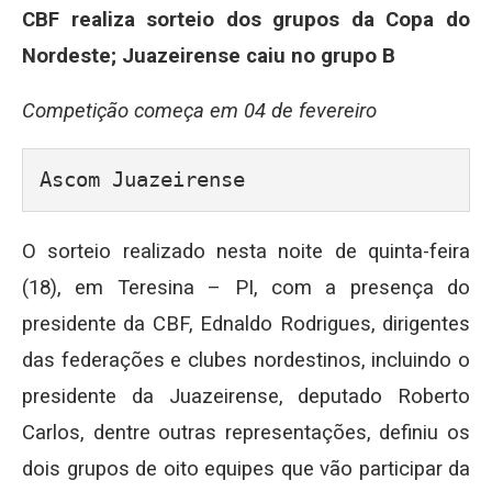
CBF realiza sorteio dos grupos da Copa do
Nordeste; Juazeirense caiu no grupo B
Competição começa em 04 de fevereiro
Ascom Juazeirense
O sorteio realizado nesta noite de quinta-feira
(18), em Teresina – PI, com a presença do
presidente da CBF, Ednaldo Rodrigues, dirigentes
das federações e clubes nordestinos, incluindo o
presidente da Juazeirense, deputado Roberto
Carlos, dentre outras representações, definiu os
dois grupos de oito equipes que vão participar da