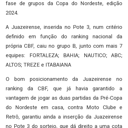
fase de grupos da Copa do Nordeste, edição
2024.
A Juazeirense, inserida no Pote 3, num critério
definido em função do ranking nacional da
própria CBF, caiu no grupo B, junto com mais 7
equipes: FORTALEZA; BAHIA; NAUTICO; ABC;
ALTOS; TREZE e ITABAIANA
O bom posicionamento da Juazeirense no
ranking da CBF, que já havia garantido a
vantagem de jogar as duas partidas da Pré-Copa
do Nordeste em casa, contra Moto Clube e
Retrô, garantiu ainda a inserção da Juazeirense
no Pote 3 do sorteio, que dá direito a uma cota