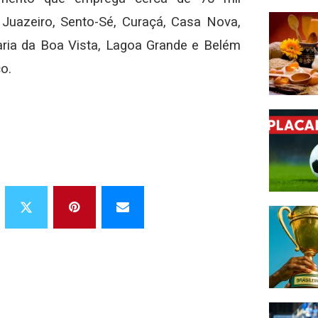
 Juazeiro, Sento-Sé, Curaçá, Casa Nova,
aria da Boa Vista, Lagoa Grande e Belém
o.