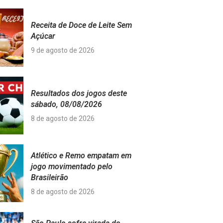
Receita de Doce de Leite Sem
Açúcar
9 de agosto de 2026
Resultados dos jogos deste
sábado, 08/08/2026
8 de agosto de 2026
Atlético e Remo empatam em
jogo movimentado pelo
Brasileirão
8 de agosto de 2026