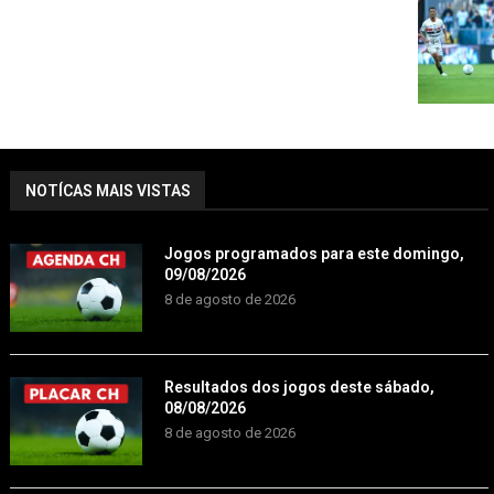
NOTÍCAS MAIS VISTAS
Jogos programados para este domingo,
09/08/2026
8 de agosto de 2026
Resultados dos jogos deste sábado,
08/08/2026
8 de agosto de 2026