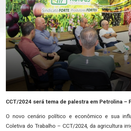
CCT/2024 será tema de palestra em Petrolina – P
O novo cenário político e econômico e sua inf
Coletiva do Trabalho – CCT/2024, da agricultura ir