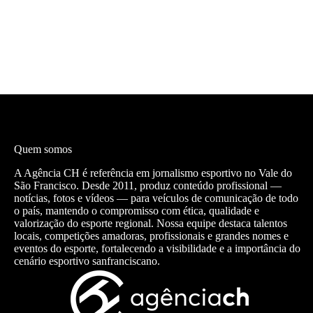
Quem somos
A Agência CH é referência em jornalismo esportivo no Vale do
São Francisco. Desde 2011, produz conteúdo profissional —
notícias, fotos e vídeos — para veículos de comunicação de todo
o país, mantendo o compromisso com ética, qualidade e
valorização do esporte regional. Nossa equipe destaca talentos
locais, competições amadoras, profissionais e grandes nomes e
eventos do esporte, fortalecendo a visibilidade e a importância do
cenário esportivo sanfranciscano.