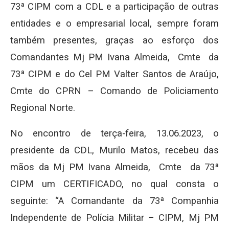
73ª CIPM com a CDL e a participação de outras
entidades e o empresarial local, sempre foram
também presentes, graças ao esforço dos
Comandantes Mj PM Ivana Almeida, Cmte da
73ª CIPM e do Cel PM Valter Santos de Araújo,
Cmte do CPRN – Comando de Policiamento
Regional Norte.
No encontro de terça-feira, 13.06.2023, o
presidente da CDL, Murilo Matos, recebeu das
mãos da Mj PM Ivana Almeida, Cmte da 73ª
CIPM um CERTIFICADO, no qual consta o
seguinte: “A Comandante da 73ª Companhia
Independente de Polícia Militar – CIPM, Mj PM