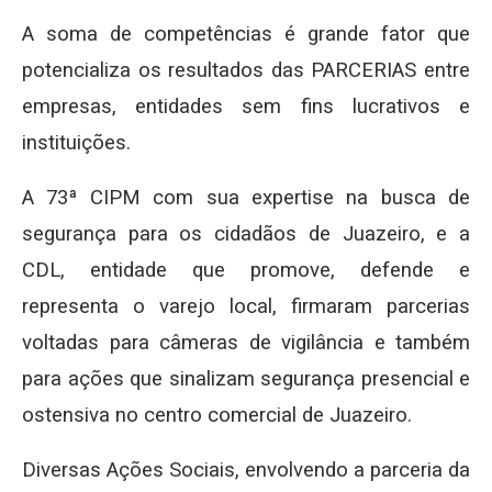
A soma de competências é grande fator que
potencializa os resultados das PARCERIAS entre
empresas, entidades sem fins lucrativos e
instituições.
A 73ª CIPM com sua expertise na busca de
segurança para os cidadãos de Juazeiro, e a
CDL, entidade que promove, defende e
representa o varejo local, firmaram parcerias
voltadas para câmeras de vigilância e também
para ações que sinalizam segurança presencial e
ostensiva no centro comercial de Juazeiro.
Diversas Ações Sociais, envolvendo a parceria da