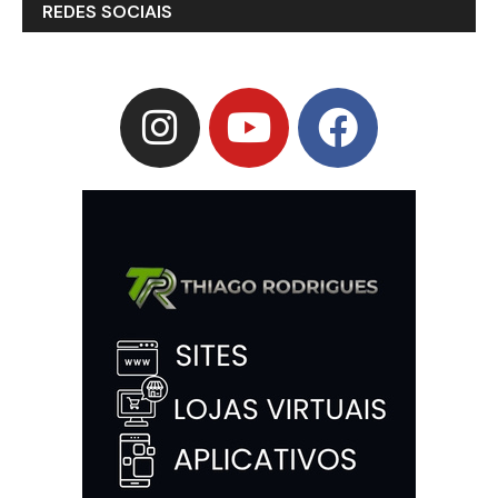
REDES SOCIAIS