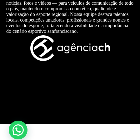
notícias, fotos e vídeos — para veículos de comunicação de todo
o país, mantendo o compromisso com ética, qualidade e
valorização do esporte regional. Nossa equipe destaca talentos
locais, competições amadoras, profissionais e grandes nomes e
eventos do esporte, fortalecendo a visibilidade e a importância
do cenário esportivo sanfranciscano.