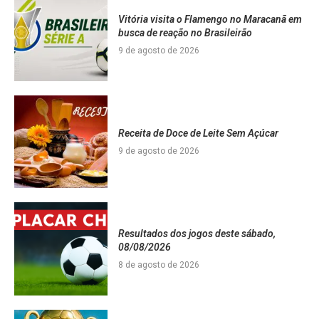
Vitória visita o Flamengo no Maracanã em
busca de reação no Brasileirão
9 de agosto de 2026
Receita de Doce de Leite Sem Açúcar
9 de agosto de 2026
Resultados dos jogos deste sábado,
08/08/2026
8 de agosto de 2026