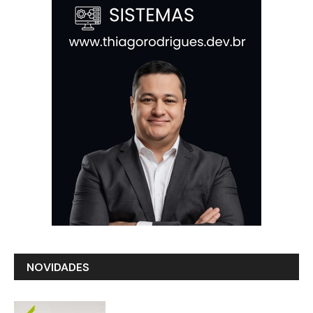
NOVIDADES