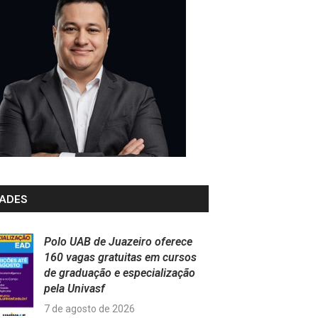
ADES
Polo UAB de Juazeiro oferece
160 vagas gratuitas em cursos
de graduação e especialização
pela Univasf
7 de agosto de 2026