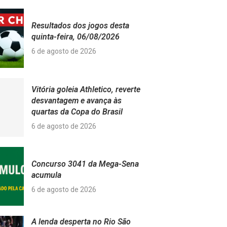
Resultados dos jogos desta
quinta-feira, 06/08/2026
6 de agosto de 2026
Vitória goleia Athletico, reverte
desvantagem e avança às
quartas da Copa do Brasil
6 de agosto de 2026
Concurso 3041 da Mega-Sena
acumula
6 de agosto de 2026
A lenda desperta no Rio São