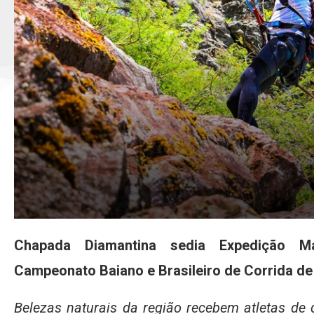
Chapada Diamantina sedia Expedição 
Campeonato Baiano e Brasileiro de Corrida de
Belezas naturais da região recebem atletas de 