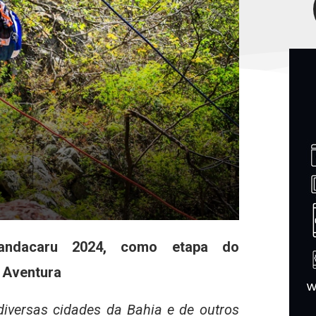
Mandacaru 2024, como etapa do
 Aventura
diversas cidades da Bahia e de outros