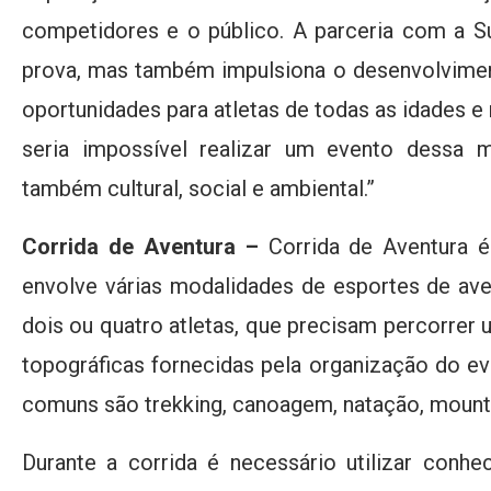
competidores e o público. A parceria com a Su
prova, mas também impulsiona o desenvolvimen
oportunidades para atletas de todas as idades e 
seria impossível realizar um evento dessa 
também cultural, social e ambiental.”
Corrida de Aventura –
Corrida de Aventura é
envolve várias modalidades de esportes de av
dois ou quatro atletas, que precisam percorrer
topográficas fornecidas pela organização do e
comuns são trekking, canoagem, natação, mountai
Durante a corrida é necessário utilizar con