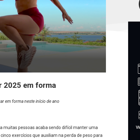
ar 2025 em forma
trar em forma neste início de ano
ara muitas pessoas acaba sendo difícil manter uma
 cinco exercícios que auxiliam na perda de peso para