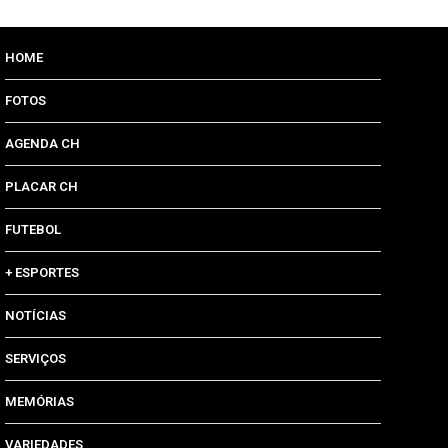
HOME
FOTOS
AGENDA CH
PLACAR CH
FUTEBOL
+ ESPORTES
NOTÍCIAS
SERVIÇOS
MEMÓRIAS
VARIEDADES