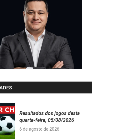
ADES
Resultados dos jogos desta
quarta-feira, 05/08/2026
6 de agosto de 2026