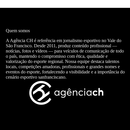
Quem somos
A Agência CH é referência em jornalismo esportivo no Vale do
São Francisco. Desde 2011, produz conteúdo profissional —
notícias, fotos e vídeos — para veículos de comunicação de todo
o país, mantendo o compromisso com ética, qualidade e
valorização do esporte regional. Nossa equipe destaca talentos
locais, competições amadoras, profissionais e grandes nomes e
eventos do esporte, fortalecendo a visibilidade e a importância do
cenário esportivo sanfranciscano.