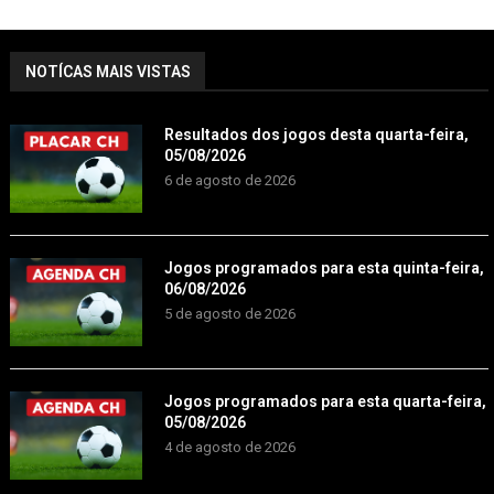
NOTÍCAS MAIS VISTAS
Resultados dos jogos desta quarta-feira,
05/08/2026
6 de agosto de 2026
Jogos programados para esta quinta-feira,
06/08/2026
5 de agosto de 2026
Jogos programados para esta quarta-feira,
05/08/2026
4 de agosto de 2026