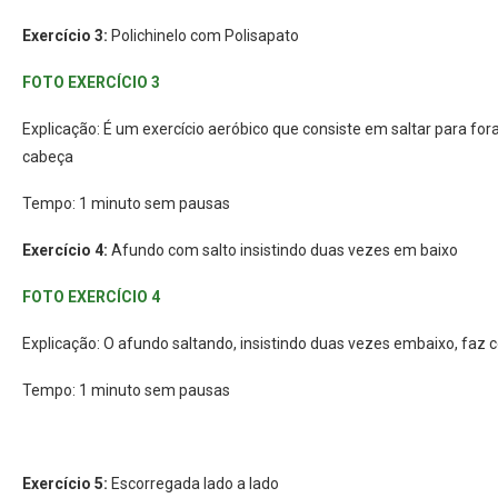
Exercício 3:
Polichinelo com Polisapato
FOTO EXERCÍCIO 3
Explicação: É um exercício aeróbico que consiste em saltar para fo
cabeça
Tempo: 1 minuto sem pausas
Exercício 4:
Afundo com salto insistindo duas vezes em baixo
FOTO EXERCÍCIO 4
Explicação: O afundo saltando, insistindo duas vezes embaixo, fa
Tempo: 1 minuto sem pausas
Exercício 5:
Escorregada lado a lado