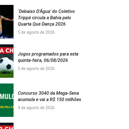
‘Debaixo D’Água’ do Coletivo
Trippé circula a Bahia pelo
Quarta Que Dança 2026
5 de agosto de 2026
Jogos programados para esta
quinta-feira, 06/08/2026
5 de agosto de 2026
Concurso 3040 da Mega-Sena
acumula e vai a R$ 150 milhões
4 de agosto de 2026