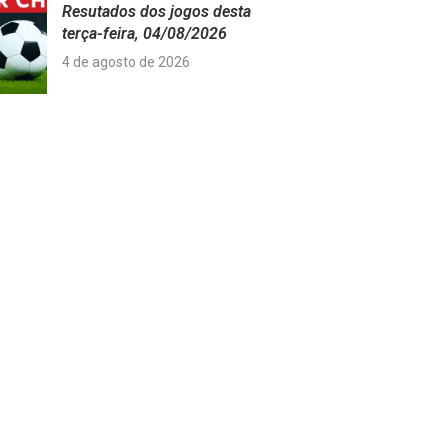
Resutados dos jogos desta
terça-feira, 04/08/2026
4 de agosto de 2026