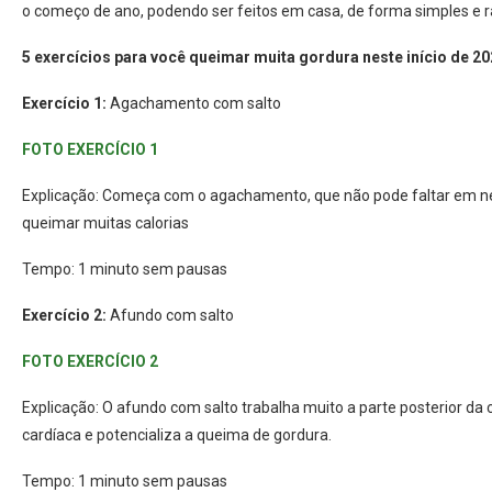
o começo de ano, podendo ser feitos em casa, de forma simples e r
5 exercícios para você queimar muita gordura neste início de 2
Exercício 1:
Agachamento com salto
FOTO EXERCÍCIO 1
Explicação: Começa com o agachamento, que não pode faltar em nenh
queimar muitas calorias
Tempo: 1 minuto sem pausas
Exercício 2:
Afundo com salto
FOTO EXERCÍCIO 2
Explicação: O afundo com salto trabalha muito a parte posterior da 
cardíaca e potencializa a queima de gordura.
Tempo: 1 minuto sem pausas