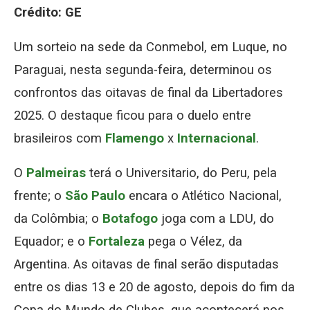
Crédito: GE
Um sorteio na sede da Conmebol, em Luque, no
Paraguai, nesta segunda-feira, determinou os
confrontos das oitavas de final da Libertadores
2025. O destaque ficou para o duelo entre
brasileiros com
Flamengo
x
Internacional
.
O
Palmeiras
terá o Universitario, do Peru, pela
frente; o
São Paulo
encara o Atlético Nacional,
da Colômbia; o
Botafogo
joga com a LDU, do
Equador; e o
Fortaleza
pega o Vélez, da
Argentina. As oitavas de final serão disputadas
entre os dias 13 e 20 de agosto, depois do fim da