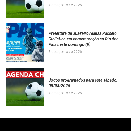
7 de agosto de 2026
Prefeitura de Juazeiro realiza Passeio
Ciclístico em comemoração ao Dia dos
Pais neste domingo (9)
7 de agosto de 2026
Jogos programados para este sábado,
08/08/2026
7 de agosto de 2026