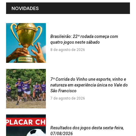
NOVIDADES
Brasileirão: 22ª rodada começa com
quatro jogos neste sábado
8 de agosto de 2026
7ª Corrida do Vinho une esporte, vinho e
natureza em experiência única no Vale do
São Francisco
7 de agosto de 2026
Resultados dos jogos desta sexta-feira,
07/08/2026