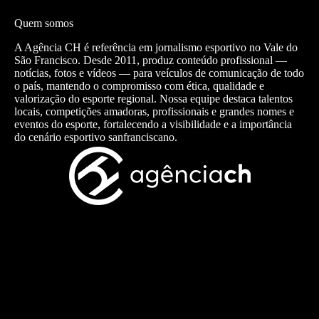
Quem somos
A Agência CH é referência em jornalismo esportivo no Vale do
São Francisco. Desde 2011, produz conteúdo profissional —
notícias, fotos e vídeos — para veículos de comunicação de todo
o país, mantendo o compromisso com ética, qualidade e
valorização do esporte regional. Nossa equipe destaca talentos
locais, competições amadoras, profissionais e grandes nomes e
eventos do esporte, fortalecendo a visibilidade e a importância
do cenário esportivo sanfranciscano.