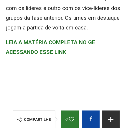
com os líderes e outro com os vice-líderes dos
grupos da fase anterior. Os times em destaque
jogam a partida de volta em casa.
LEIA A MATÉRIA COMPLETA NO GE
ACESSANDO ESSE LINK
0
COMPARTILHE