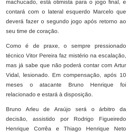
machucado, está otimista para o jogo final, e
contará com o lateral esquerdo Marcelo que
deverá fazer o segundo jogo após retorno ao
seu time de coração.
Como é de praxe, o sempre pressionado
técnico Vitor Pereira faz mistério na escalação,
mas já sabe que não poderá contar com Artur
Vidal, lesionado. Em compensação, após 10
meses o atacante Bruno Henrique foi
relacionado e estará à disposição.
Bruno Arleu de Araújo será o árbitro da
decisão, assistido por Rodrigo Figueiredo
Henrique Corrêa e Thiago Henrique Neto