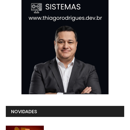
NOVIDADES