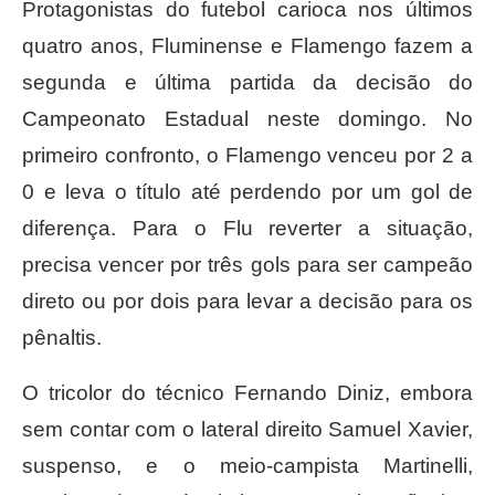
Protagonistas do futebol carioca nos últimos
quatro anos, Fluminense e Flamengo fazem a
segunda e última partida da decisão do
Campeonato Estadual neste domingo. No
primeiro confronto, o Flamengo venceu por 2 a
0 e leva o título até perdendo por um gol de
diferença. Para o Flu reverter a situação,
precisa vencer por três gols para ser campeão
direto ou por dois para levar a decisão para os
pênaltis.
O tricolor do técnico Fernando Diniz, embora
sem contar com o lateral direito Samuel Xavier,
suspenso, e o meio-campista Martinelli,