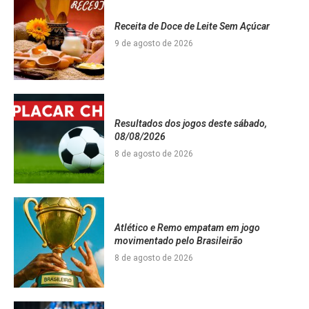
Receita de Doce de Leite Sem Açúcar
9 de agosto de 2026
Resultados dos jogos deste sábado,
08/08/2026
8 de agosto de 2026
Atlético e Remo empatam em jogo
movimentado pelo Brasileirão
8 de agosto de 2026