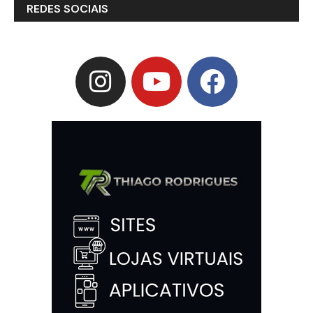
REDES SOCIAIS