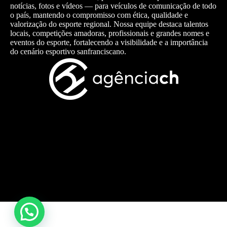
notícias, fotos e vídeos — para veículos de comunicação de todo
o país, mantendo o compromisso com ética, qualidade e
valorização do esporte regional. Nossa equipe destaca talentos
locais, competições amadoras, profissionais e grandes nomes e
eventos do esporte, fortalecendo a visibilidade e a importância
do cenário esportivo sanfranciscano.