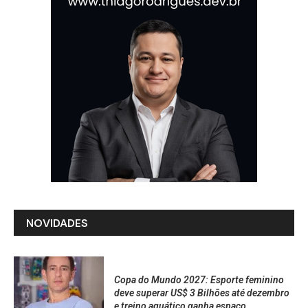
NOVIDADES
Copa do Mundo 2027: Esporte feminino
deve superar US$ 3 Bilhões até dezembro
e treino aquático ganha espaço