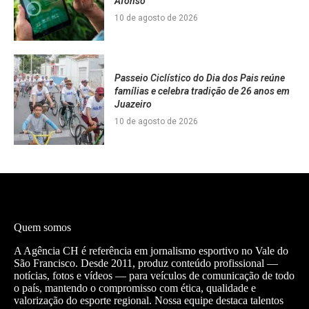
Afonso
10 de agosto de 2026
Passeio Ciclístico do Dia dos Pais reúne
famílias e celebra tradição de 26 anos em
Juazeiro
10 de agosto de 2026
Quem somos
A Agência CH é referência em jornalismo esportivo no Vale do
São Francisco. Desde 2011, produz conteúdo profissional —
notícias, fotos e vídeos — para veículos de comunicação de todo
o país, mantendo o compromisso com ética, qualidade e
valorização do esporte regional. Nossa equipe destaca talentos