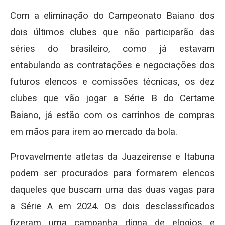
Com a eliminação do Campeonato Baiano dos
dois últimos clubes que não participarão das
séries do brasileiro, como já estavam
entabulando as contratações e negociações dos
futuros elencos e comissões técnicas, os dez
clubes que vão jogar a Série B do Certame
Baiano, já estão com os carrinhos de compras
em mãos para irem ao mercado da bola.
Provavelmente atletas da Juazeirense e Itabuna
podem ser procurados para formarem elencos
daqueles que buscam uma das duas vagas para
a Série A em 2024. Os dois desclassificados
fizeram uma campanha digna de elogios e