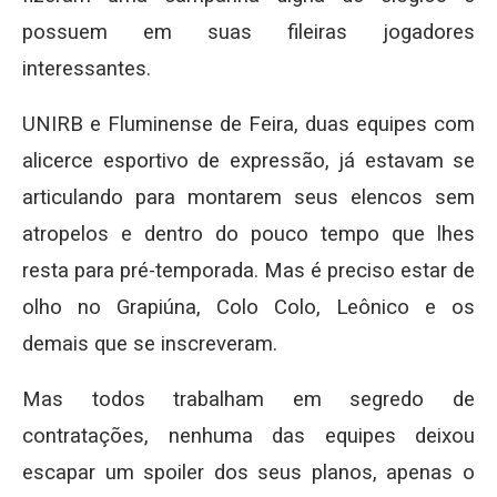
possuem em suas fileiras jogadores
interessantes.
UNIRB e Fluminense de Feira, duas equipes com
alicerce esportivo de expressão, já estavam se
articulando para montarem seus elencos sem
atropelos e dentro do pouco tempo que lhes
resta para pré-temporada. Mas é preciso estar de
olho no Grapiúna, Colo Colo, Leônico e os
demais que se inscreveram.
Mas todos trabalham em segredo de
contratações, nenhuma das equipes deixou
escapar um spoiler dos seus planos, apenas o