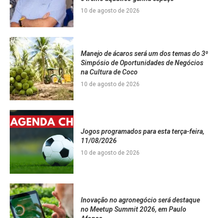
10 de agosto de 2026
Manejo de ácaros será um dos temas do 3⁰
Simpósio de Oportunidades de Negócios
na Cultura de Coco
10 de agosto de 2026
Jogos programados para esta terça-feira,
11/08/2026
10 de agosto de 2026
Inovação no agronegócio será destaque
no Meetup Summit 2026, em Paulo