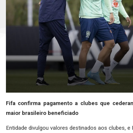
Fifa confirma pagamento a clubes que cedera
maior brasileiro beneficiado
Entidade divulgou valores destinados aos clubes, e 