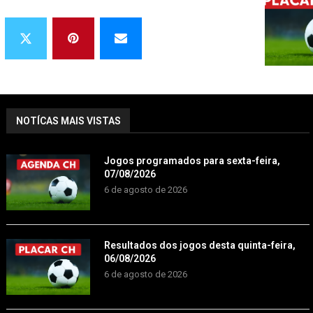
NOTÍCAS MAIS VISTAS
Jogos programados para sexta-feira,
07/08/2026
6 de agosto de 2026
Resultados dos jogos desta quinta-feira,
06/08/2026
6 de agosto de 2026