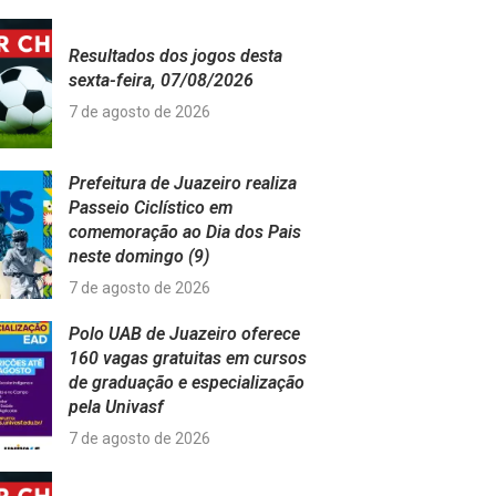
Resultados dos jogos desta
sexta-feira, 07/08/2026
7 de agosto de 2026
Prefeitura de Juazeiro realiza
Passeio Ciclístico em
comemoração ao Dia dos Pais
neste domingo (9)
7 de agosto de 2026
Polo UAB de Juazeiro oferece
160 vagas gratuitas em cursos
de graduação e especialização
pela Univasf
7 de agosto de 2026