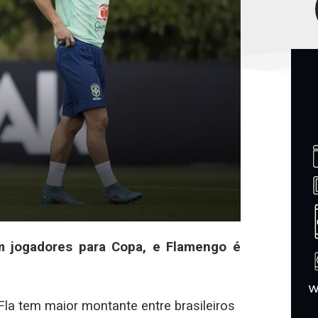
m jogadores para Copa, e Flamengo é
Fla tem maior montante entre brasileiros