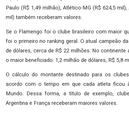
Paulo (R$ 1,49 milhão), Atlético-MG (R$ 624,5 mil),
mil) também receberam valores.
Se o Flamengo foi o clube brasileiro com maior qu
foi o primeiro no ranking geral. O atual campeão 
de dólares, cerca de R$ 22 milhões. No continente a
o maior beneficiado: 1,2 milhão de dólares, R$ 5,8 m
O cálculo do montante destinado para os clube
acordo com o tempo em que cada atleta ficou 
Mundo. Dessa forma, a título de exemplo, club
Argentina e França receberam maiores valores.