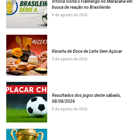
Vitória visita o Flamengo no Maracanã em
busca de reação no Brasileirão
9 de agosto de 2026
Receita de Doce de Leite Sem Açúcar
9 de agosto de 2026
Resultados dos jogos deste sábado,
08/08/2026
8 de agosto de 2026