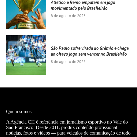
Atlético e Remo empatam em jogo
movimentado pelo Brasileirão
8 de agosto de 2026
São Paulo sofre virada do Grêmio e chega
ao oitavo jogo sem vencer no Brasileirão
8 de agosto de 2026
Quem somos
A Agência CH é referência em jornalismo esportivo no Vale do
São Francisco. Desde 2011, produz conteúdo profissional —
notícias, fotos e vídeos — para veículos de comunicação de todo