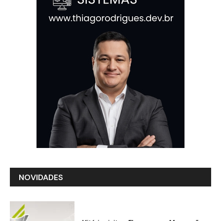
NOVIDADES