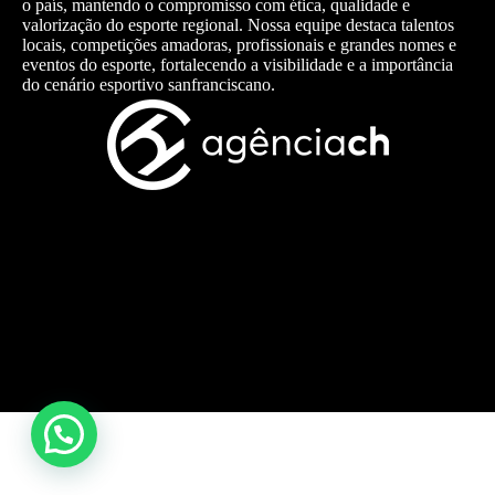
o país, mantendo o compromisso com ética, qualidade e
valorização do esporte regional. Nossa equipe destaca talentos
locais, competições amadoras, profissionais e grandes nomes e
eventos do esporte, fortalecendo a visibilidade e a importância
do cenário esportivo sanfranciscano.