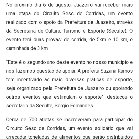
No próximo dia 6 de agosto, Juazeiro vai receber mais
uma etapa do Circuito Sesc de Corridas, um evento
realizado com o apoio da Prefeitura de Juazeiro, através
da Secretaria de Cultura, Turismo e Esporte (Seculte). O
evento terá duas provas: de corrida, de 5km e 10 km, e
caminhada de 3 km.
“Este é o segundo ano deste evento no nosso município e
nós fazemos questão de apoiar. A prefeita Suzana Ramos
tem incentivado as mais diversas práticas de esporte,
seja organizado pela Prefeitura de Juazeiro ou apoiando
outros eventos que estimulam o esporte”, destacou o
secretário da Seculte, Sérgio Fernandes.
Cerca de 700 atletas se inscreveram para participar do
Circuito Sesc de Corridas, um evento solidário que vai
arrecadar toneladas de alimentos que serão distribuídos