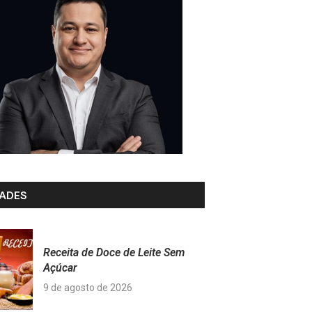
ADES
Receita de Doce de Leite Sem
Açúcar
9 de agosto de 2026