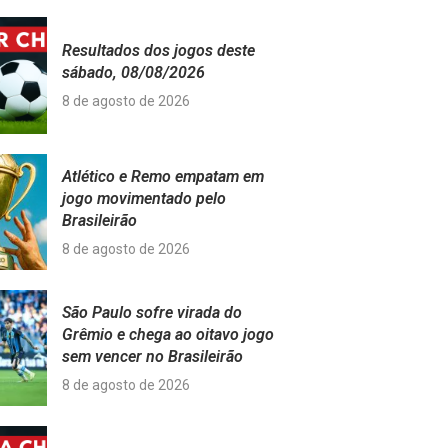
Resultados dos jogos deste
sábado, 08/08/2026
8 de agosto de 2026
Atlético e Remo empatam em
jogo movimentado pelo
Brasileirão
8 de agosto de 2026
São Paulo sofre virada do
Grêmio e chega ao oitavo jogo
sem vencer no Brasileirão
8 de agosto de 2026