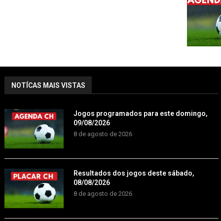
NOTÍCAS MAIS VISTAS
Jogos programados para este domingo,
09/08/2026
8 de agosto de 2026
Resultados dos jogos deste sábado,
08/08/2026
8 de agosto de 2026