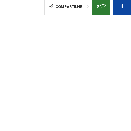
0
COMPARTILHE