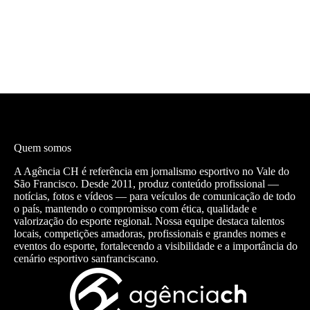
Quem somos
A Agência CH é referência em jornalismo esportivo no Vale do
São Francisco. Desde 2011, produz conteúdo profissional —
notícias, fotos e vídeos — para veículos de comunicação de todo
o país, mantendo o compromisso com ética, qualidade e
valorização do esporte regional. Nossa equipe destaca talentos
locais, competições amadoras, profissionais e grandes nomes e
eventos do esporte, fortalecendo a visibilidade e a importância do
cenário esportivo sanfranciscano.