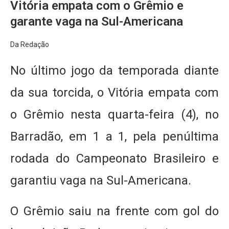
Vitória empata com o Grêmio e
garante vaga na Sul-Americana
Da Redação
No último jogo da temporada diante
da sua torcida, o Vitória empata com
o Grêmio nesta quarta-feira (4), no
Barradão, em 1 a 1, pela penúltima
rodada do Campeonato Brasileiro e
garantiu vaga na Sul-Americana.
O Grêmio saiu na frente com gol do