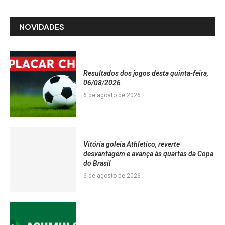
NOVIDADES
Resultados dos jogos desta quinta-feira,
06/08/2026
6 de agosto de 2026
Vitória goleia Athletico, reverte
desvantagem e avança às quartas da Copa
do Brasil
6 de agosto de 2026