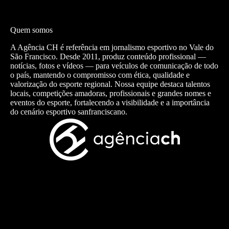
Quem somos
A Agência CH é referência em jornalismo esportivo no Vale do
São Francisco. Desde 2011, produz conteúdo profissional —
notícias, fotos e vídeos — para veículos de comunicação de todo
o país, mantendo o compromisso com ética, qualidade e
valorização do esporte regional. Nossa equipe destaca talentos
locais, competições amadoras, profissionais e grandes nomes e
eventos do esporte, fortalecendo a visibilidade e a importância
do cenário esportivo sanfranciscano.