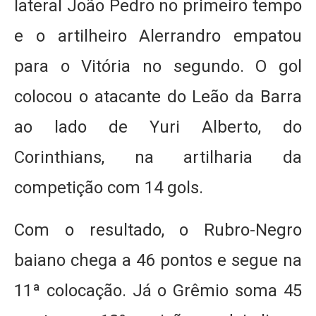
lateral João Pedro no primeiro tempo
e o artilheiro Alerrandro empatou
para o Vitória no segundo. O gol
colocou o atacante do Leão da Barra
ao lado de Yuri Alberto, do
Corinthians, na artilharia da
competição com 14 gols.
Com o resultado, o Rubro-Negro
baiano chega a 46 pontos e segue na
11ª colocação. Já o Grêmio soma 45