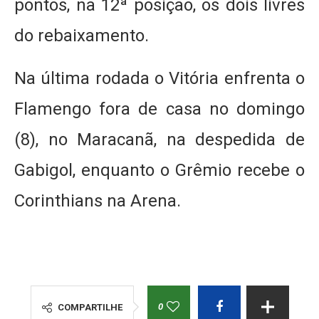
pontos, na 12ª posição, os dois livres
do rebaixamento.
Na última rodada o Vitória enfrenta o
Flamengo fora de casa no domingo
(8), no Maracanã, na despedida de
Gabigol, enquanto o Grêmio recebe o
Corinthians na Arena.
0
COMPARTILHE