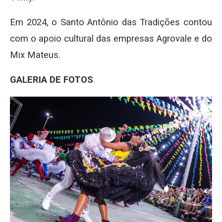
Em 2024, o Santo Antônio das Tradições contou
com o apoio cultural das empresas Agrovale e do
Mix Mateus.
GALERIA DE FOTOS