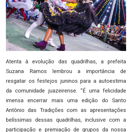
Atenta à evolução das quadrilhas, a prefeita
Suzana Ramos lembrou a importância de
resgatar os festejos juninos para a autoestima
da comunidade juazeirense. “É uma felicidade
imensa encerrar mais uma edição do Santo
Antônio das Tradições com as apresentações
belíssimas dessas quadrilhas, inclusive com a
participação e premiação de grupos da nossa