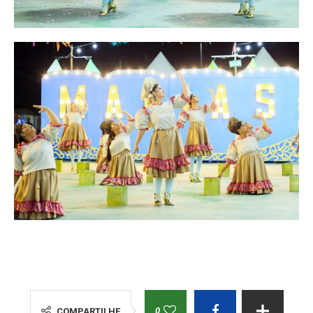
0
COMPARTILHE