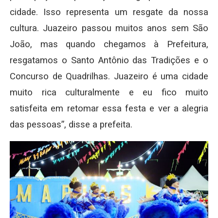
cidade. Isso representa um resgate da nossa
cultura. Juazeiro passou muitos anos sem São
João, mas quando chegamos à Prefeitura,
resgatamos o Santo Antônio das Tradições e o
Concurso de Quadrilhas. Juazeiro é uma cidade
muito rica culturalmente e eu fico muito
satisfeita em retomar essa festa e ver a alegria
das pessoas”, disse a prefeita.