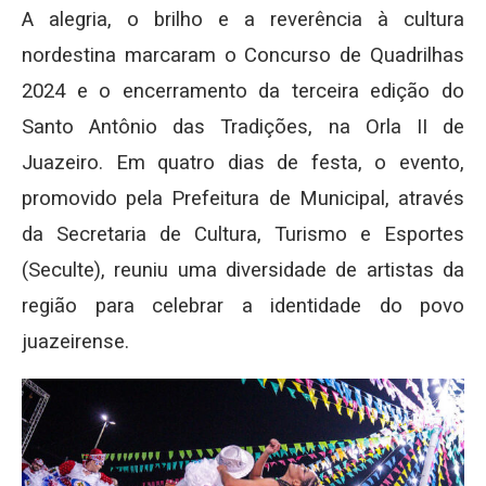
A alegria, o brilho e a reverência à cultura
nordestina marcaram o Concurso de Quadrilhas
2024 e o encerramento da terceira edição do
Santo Antônio das Tradições, na Orla II de
Juazeiro. Em quatro dias de festa, o evento,
promovido pela Prefeitura de Municipal, através
da Secretaria de Cultura, Turismo e Esportes
(Seculte), reuniu uma diversidade de artistas da
região para celebrar a identidade do povo
juazeirense.