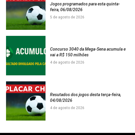
Jogos programados para esta quinta-
feira, 06/08/2026
5 de agosto de 2026
Concurso 3040 da Mega-Sena acumula e
vai a R$ 150 milhões
4 de agosto de 2026
Resutados dos jogos desta terça-feira,
04/08/2026
4 de agosto de 2026