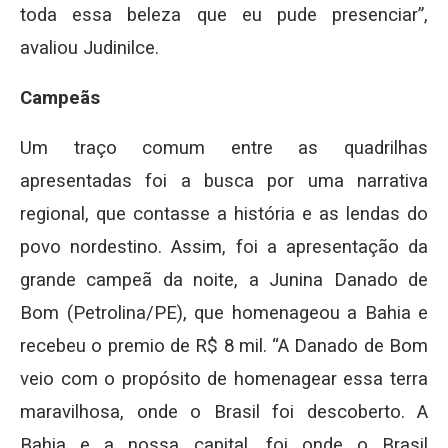
toda essa beleza que eu pude presenciar”,
avaliou Judinilce.
Campeãs
Um traço comum entre as quadrilhas
apresentadas foi a busca por uma narrativa
regional, que contasse a história e as lendas do
povo nordestino. Assim, foi a apresentação da
grande campeã da noite, a Junina Danado de
Bom (Petrolina/PE), que homenageou a Bahia e
recebeu o premio de R$ 8 mil. “A Danado de Bom
veio com o propósito de homenagear essa terra
maravilhosa, onde o Brasil foi descoberto. A
Bahia e a nossa capital, foi onde o Brasil