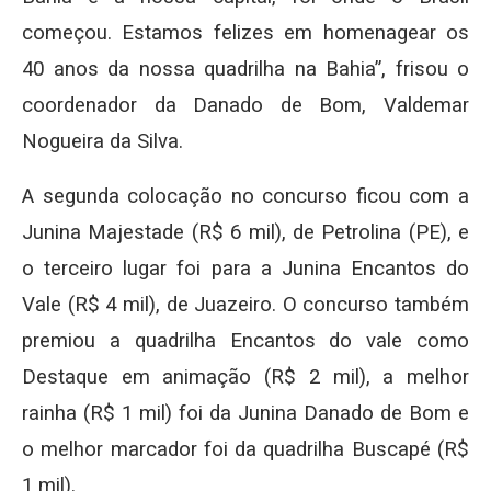
começou. Estamos felizes em homenagear os
40 anos da nossa quadrilha na Bahia”, frisou o
coordenador da Danado de Bom, Valdemar
Nogueira da Silva.
A segunda colocação no concurso ficou com a
Junina Majestade (R$ 6 mil), de Petrolina (PE), e
o terceiro lugar foi para a Junina Encantos do
Vale (R$ 4 mil), de Juazeiro. O concurso também
premiou a quadrilha Encantos do vale como
Destaque em animação (R$ 2 mil), a melhor
rainha (R$ 1 mil) foi da Junina Danado de Bom e
o melhor marcador foi da quadrilha Buscapé (R$
1 mil).