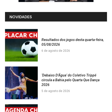
NOVIDADES
Resultados dos jogos desta quarta-feira,
05/08/2026
6 de agosto de 2026
‘Debaixo D’Água’ do Coletivo Trippé
circula a Bahia pelo Quarta Que Dança
2026
5 de agosto de 2026