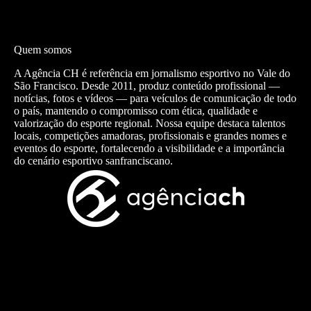
Quem somos
A Agência CH é referência em jornalismo esportivo no Vale do
São Francisco. Desde 2011, produz conteúdo profissional —
notícias, fotos e vídeos — para veículos de comunicação de todo
o país, mantendo o compromisso com ética, qualidade e
valorização do esporte regional. Nossa equipe destaca talentos
locais, competições amadoras, profissionais e grandes nomes e
eventos do esporte, fortalecendo a visibilidade e a importância
do cenário esportivo sanfranciscano.