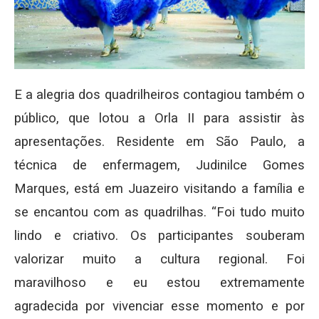
E a alegria dos quadrilheiros contagiou também o
público, que lotou a Orla II para assistir às
apresentações. Residente em São Paulo, a
técnica de enfermagem, Judinilce Gomes
Marques, está em Juazeiro visitando a família e
se encantou com as quadrilhas. “Foi tudo muito
lindo e criativo. Os participantes souberam
valorizar muito a cultura regional. Foi
maravilhoso e eu estou extremamente
agradecida por vivenciar esse momento e por